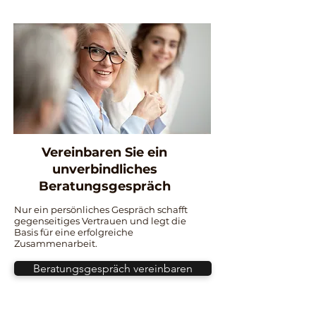
Vereinbaren Sie ein
unverbindliches
Beratungsgespräch
Nur ein persönliches Gespräch schafft
gegenseitiges Vertrauen und legt die
Basis für eine erfolgreiche
Zusammenarbeit.
Beratungsgespräch vereinbaren