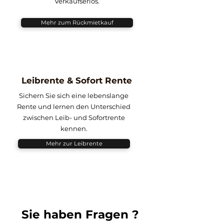
Verkaufserlös.
Mehr zum Rückmietkauf
Leibrente & Sofort Rente
Sichern Sie sich eine lebenslange
Rente und lernen den Unterschied
zwischen Leib- und Sofortrente
kennen.
Mehr zur Leibrente
Sie haben Fragen ?