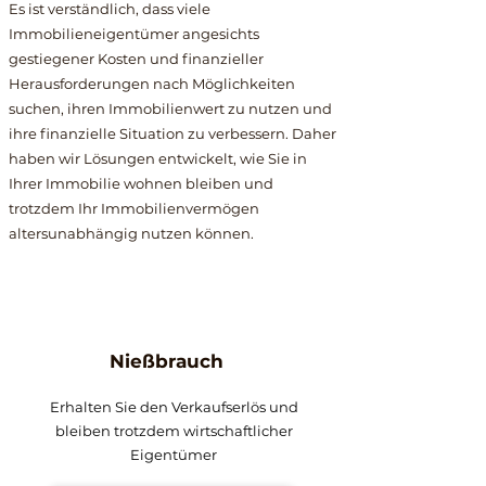
Es ist verständlich, dass viele
Immobilieneigentümer angesichts
gestiegener Kosten und finanzieller
Herausforderungen nach Möglichkeiten
suchen, ihren Immobilienwert zu nutzen und
ihre finanzielle Situation zu verbessern. Daher
haben wir Lösungen entwickelt, wie Sie in
Ihrer Immobilie wohnen bleiben und
trotzdem Ihr Immobilienvermögen
altersunabhängig nutzen können.
Nießbrauch
Erhalten Sie den Verkaufserlös und
bleiben trotzdem wirtschaftlicher
Eigentümer