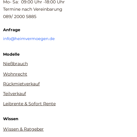
Mo- Sa: 09:00 Uhr -18:00 Uhr
Termine nach Vereinbarung
089/
2000 5885
Anfrage
info@heimvermoegen.de
Modelle
Nießbrauch
Wohnrecht
Rückmietverkauf
Teilverkauf
Leibrente & Sofort Rente
Wissen
Wissen & Ratgeber