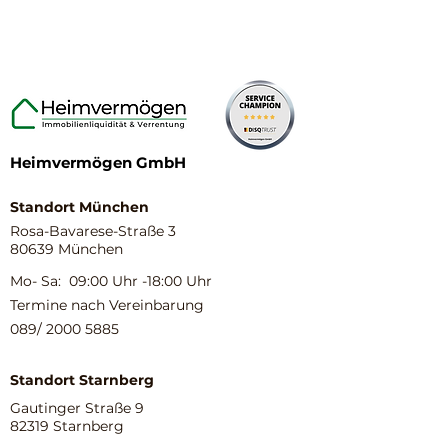
Heimvermögen GmbH
Standort München
Rosa-Bavarese-Straße 3
80639 München
Mo- Sa: 09:00 Uhr -18:00 Uhr
Termine nach Vereinbarung
089/
2000 5885
Standort Starnberg
Gautinger Straße 9
82319 Starnberg