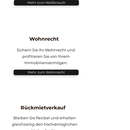
Mehr zum Nießbrauch
Wohnrecht
Sichern Sie Ihr Wohnrecht und
profitieren Sie von Ihrem
Immobilienvermögen.
Mehr zum Wohnrecht
Rückmietverkauf
Bleiben Sie flexibel und erhalten
gleichzeitig den höchstmöglichen