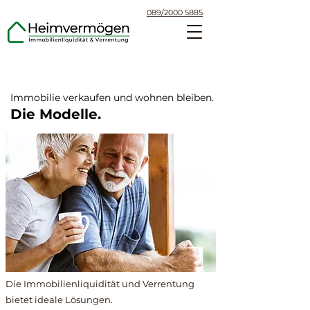
089/2000 5885
Immobilie verkaufen und wohnen bleiben.
Die Modelle.
Die Immobilienliquidität und Verrentung
bietet ideale Lösungen.