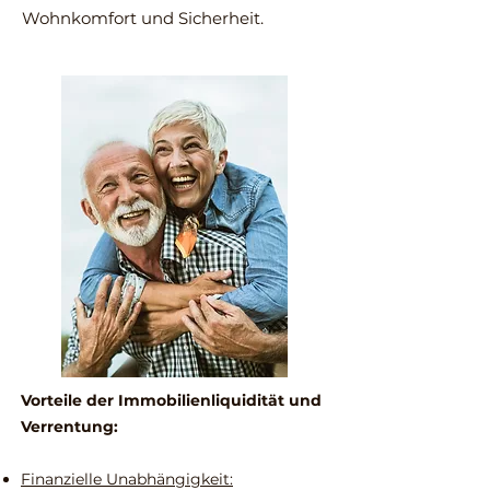
Wohnkomfort und Sicherheit.
Vorteile der Immobilienliquidität und
Verrentung:
Finanzielle Unabhängigkeit: