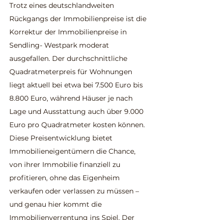
Trotz eines deutschlandweiten
Rückgangs der Immobilienpreise ist die
Korrektur der Immobilienpreise in
Sendling- Westpark moderat
ausgefallen. Der durchschnittliche
Quadratmeterpreis für Wohnungen
liegt aktuell bei etwa bei 7.500 Euro bis
8.800 Euro, während Häuser je nach
Lage und Ausstattung auch über 9.000
Euro pro Quadratmeter kosten können.
Diese Preisentwicklung bietet
Immobilieneigentümern die Chance,
von ihrer Immobilie finanziell zu
profitieren, ohne das Eigenheim
verkaufen oder verlassen zu müssen –
und genau hier kommt die
Immobilienverrentung ins Spiel. Der