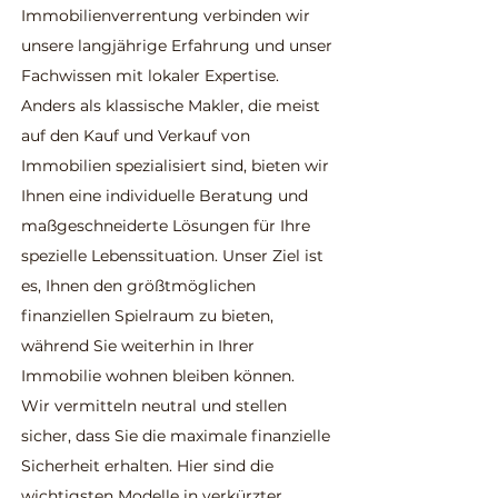
Immobilienverrentung verbinden wir
unsere langjährige Erfahrung und unser
Fachwissen mit lokaler Expertise.
Anders als klassische Makler, die meist
auf den Kauf und Verkauf von
Immobilien spezialisiert sind, bieten wir
Ihnen eine individuelle Beratung und
maßgeschneiderte Lösungen für Ihre
spezielle Lebenssituation. Unser Ziel ist
es, Ihnen den größtmöglichen
finanziellen Spielraum zu bieten,
während Sie weiterhin in Ihrer
Immobilie wohnen bleiben können.
Wir vermitteln neutral und stellen
sicher, dass Sie die maximale finanzielle
Sicherheit erhalten. Hier sind die
wichtigsten Modelle in verkürzter