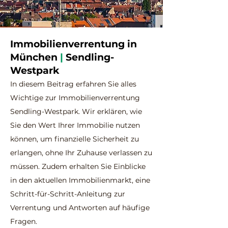
Immobilienverrentung in
München
|
Sendling-
Westpark
In diesem Beitrag erfahren Sie alles
Wichtige zur Immobilienverrentung
Sendling-Westpark. Wir erklären, wie
Sie den Wert Ihrer Immobilie nutzen
können, um finanzielle Sicherheit zu
erlangen, ohne Ihr Zuhause verlassen zu
müssen. Zudem erhalten Sie Einblicke
in den aktuellen Immobilienmarkt, eine
Schritt-für-Schritt-Anleitung zur
Verrentung und Antworten auf häufige
Fragen.