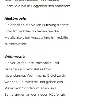
Form, die wir in Bogenhausen anbieten:
Nießbrauch:
Sie behalten die vollen Nutzungsrechte
Ihrer Immobilie. So haben Sie die
Möglichkeit bei Auszug Ihre Immobilie
zu vermieten .
Wohnrecht:
Sie verkaufen Ihre Immobilie und
behalten ein befristetes bzw.
lebenslanges Wohnrecht. Gleichzeitig
wohnen Sie mietfrei und geben das
Risiko von Sonderumlagen und
Sanierungen an den neuen Käufer ab.