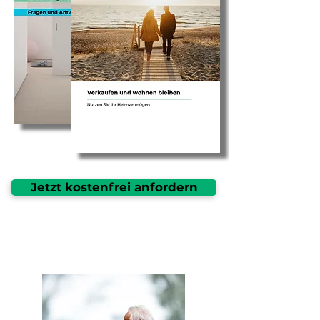
Jetzt kostenfrei anfordern