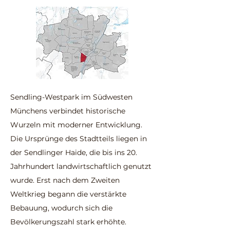
Sendling-Westpark im Südwesten
Münchens verbindet historische
Wurzeln mit moderner Entwicklung.
Die Ursprünge des Stadtteils liegen in
der Sendlinger Haide, die bis ins 20.
Jahrhundert landwirtschaftlich genutzt
wurde. Erst nach dem Zweiten
Weltkrieg begann die verstärkte
Bebauung, wodurch sich die
Bevölkerungszahl stark erhöhte.