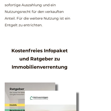
sofortige Auszahlung und ein
Nutzungsrecht für den verkauften
Anteil. Für die weitere Nutzung ist ein
Entgelt zu entrichten.
Kostenfreies Infopaket
und Ratgeber zu
Immobilienverrentung