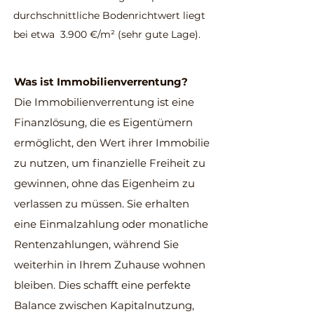
durchschnittliche Bodenrichtwert liegt
bei etwa 3.900 €/m² (sehr gute Lage).
Was ist Immobilienverrentung?
Die Immobilienverrentung ist eine
Finanzlösung, die es Eigentümern
ermöglicht, den Wert ihrer Immobilie
zu nutzen, um finanzielle Freiheit zu
gewinnen, ohne das Eigenheim zu
verlassen zu müssen. Sie erhalten
eine Einmalzahlung oder monatliche
Rentenzahlungen, während Sie
weiterhin in Ihrem Zuhause wohnen
bleiben. Dies schafft eine perfekte
Balance zwischen Kapitalnutzung,