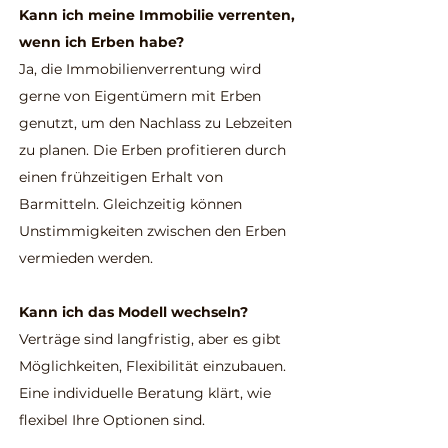
Kann ich meine Immobilie verrenten,
wenn ich Erben habe?
Ja, die Immobilienverrentung wird
gerne von Eigentümern mit Erben
genutzt, um den Nachlass zu Lebzeiten
zu planen. Die Erben profitieren durch
einen frühzeitigen Erhalt von
Barmitteln. Gleichzeitig können
Unstimmigkeiten zwischen den Erben
vermieden werden.
Kann ich das Modell wechseln?
Verträge sind langfristig, aber es gibt
Möglichkeiten, Flexibilität einzubauen.
Eine individuelle Beratung klärt, wie
flexibel Ihre Optionen sind.