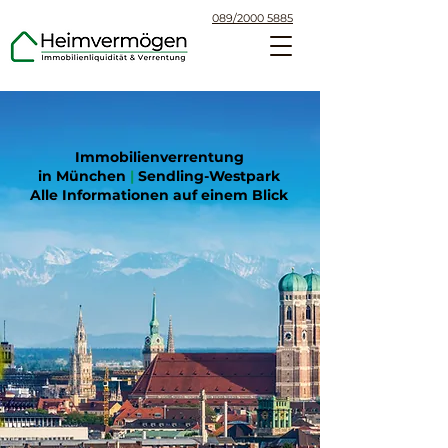
089/2000 5885
Immobilienverrentung
in München
|
Sendling-Westpark
Alle Informationen auf einem Blick