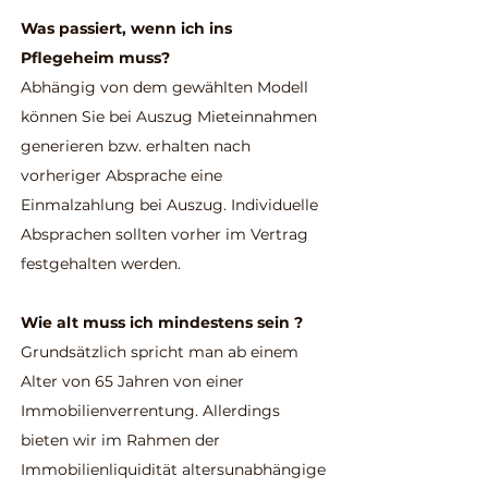
Was passiert, wenn ich ins
Pflegeheim muss?
Abhängig von dem gewählten Modell
können Sie bei Auszug Mieteinnahmen
generieren bzw. erhalten nach
vorheriger Absprache eine
Einmalzahlung bei Auszug. Individuelle
Absprachen sollten vorher im Vertrag
festgehalten werden.
Wie alt muss ich mindestens sein ?
Grundsätzlich spricht man ab einem
Alter von 65 Jahren von einer
Immobilienverrentung. Allerdings
bieten wir im Rahmen der
Immobilienliquidität altersunabhängige