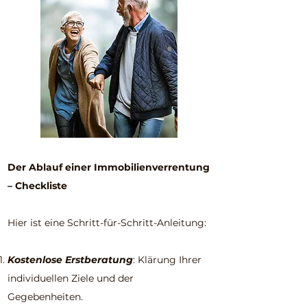
Der Ablauf einer Immobilienverrentung
– Checkliste
Hier ist eine Schritt-für-Schritt-Anleitung:
Kostenlose Erstberatung
: Klärung Ihrer
individuellen Ziele und der
Gegebenheiten.