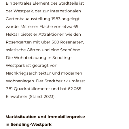
Ein zentrales Element des Stadtteils ist
der Westpark, der zur Internationalen
Gartenbauausstellung 1983 angelegt
wurde. Mit einer Fläche von etwa 69
Hektar bietet er Attraktionen wie den
Rosengarten mit über 500 Rosenarten,
asiatische Gärten und eine Seebühne.
Die Wohnbebauung in Sendling-
Westpark ist geprägt von
Nachkriegsarchitektur und modernen
Wohnanlagen. Der Stadtbezirk umfasst
7,81 Quadratkilometer und hat 62.065
Einwohner (Stand: 2023).
Marktsituation und Immobilienpreise
in Sendling-Westpark