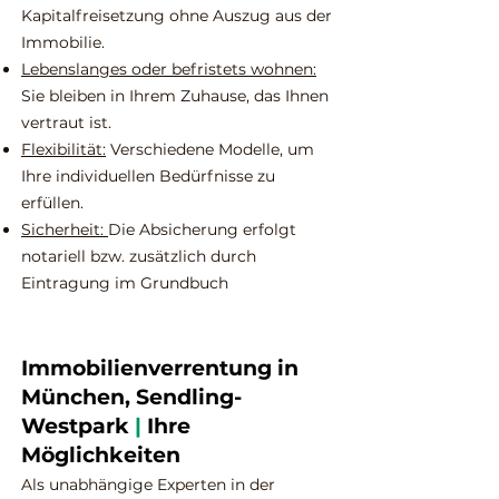
Kapitalfreisetzung ohne Auszug aus der
Immobilie.
Lebenslanges oder befristets wohnen:
Sie bleiben in Ihrem Zuhause, das Ihnen
vertraut ist.
Flexibilität:
Verschiedene Modelle, um
Ihre individuellen Bedürfnisse zu
erfüllen.
Sicherheit:
Die Absicherung erfolgt
notariell bzw. zusätzlich durch
Eintragung im Grundbuch
Immobilienverrentung in
München, Sendling-
Westpark
|
Ihre
Möglichkeiten
Als unabhängige Experten in der