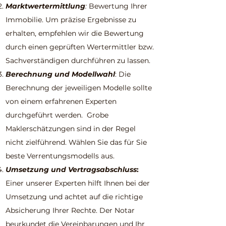
Marktwertermittlung
:
Bewertung Ihrer
Immobilie. Um präzise Ergebnisse zu
erhalten, empfehlen wir die Bewertung
durch einen geprüften Wertermittler bzw.
Sachverständigen durchführen zu lassen.
Berechnung und Modellwahl
: Die
Berechnung der jeweiligen Modelle sollte
von einem erfahrenen Experten
durchgeführt werden. Grobe
Maklerschätzungen sind in der Regel
nicht zielführend. Wählen Sie das für Sie
beste Verrentungsmodells aus.
Umsetzung und Vertragsabschluss
:
Einer unserer Experten hilft Ihnen bei der
Umsetzung und achtet auf die richtige
Absicherung Ihrer Rechte. Der Notar
beurkundet die Vereinbarungen und Ihr