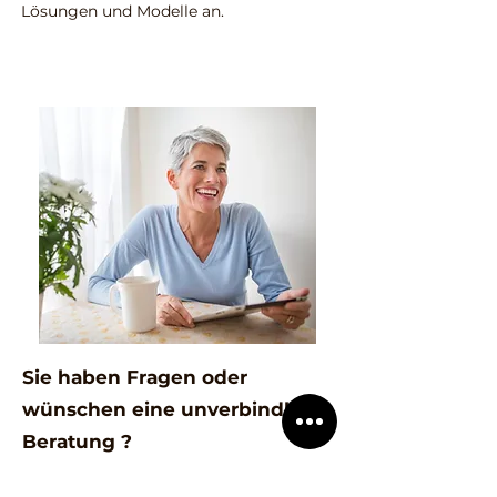
Lösungen und Modelle an.
Sie haben Fragen oder
wünschen eine unverbindliche
Beratung ?
Nutzen Sie unser Angebot einer