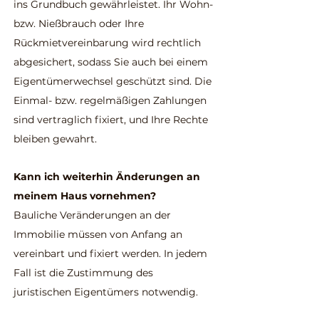
ins Grundbuch gewährleistet. Ihr Wohn-
bzw. Nießbrauch oder Ihre
Rückmietvereinbarung wird rechtlich
abgesichert, sodass Sie auch bei einem
Eigentümerwechsel geschützt sind. Die
Einmal- bzw. regelmäßigen Zahlungen
sind vertraglich fixiert, und Ihre Rechte
bleiben gewahrt.
Kann ich weiterhin Änderungen an
meinem Haus vornehmen?
Bauliche Veränderungen an der
Immobilie müssen von Anfang an
vereinbart und fixiert werden. In jedem
Fall ist die Zustimmung des
juristischen Eigentümers notwendig.