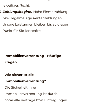
jeweiliges Recht.
Zahlungsbeginn:
Hohe Einmalzahlung
bzw. regelmäßige Rentenzahlungen.
Unsere Leistungen bleiben bis zu diesem
Punkt für Sie kostenfrei.
Immobilienverrentung - Häufige
Fragen
Wie sicher ist die
Immobilienverrentung?
Die Sicherheit Ihrer
Immobilienverrentung ist durch
notarielle Verträge bzw. Eintragungen