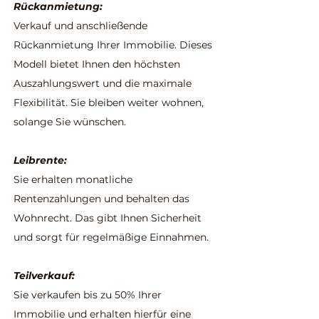
Rückanmietung:
Verkauf und anschließende
Rückanmietung Ihrer Immobilie. Dieses
Modell bietet Ihnen den höchsten
Auszahlungswert und die maximale
Flexibilität. Sie bleiben weiter wohnen,
solange Sie wünschen.
Leibrente:
Sie erhalten monatliche
Rentenzahlungen und behalten das
Wohnrecht. Das gibt Ihnen Sicherheit
und sorgt für regelmäßige Einnahmen.
Teilverkauf:
Sie verkaufen bis zu 50% Ihrer
Immobilie und erhalten hierfür eine