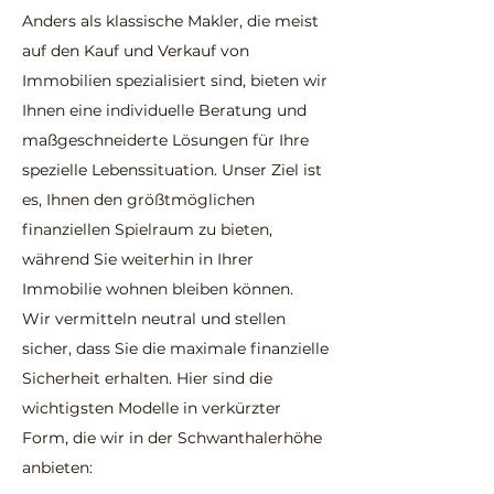
Anders als klassische Makler, die meist
auf den Kauf und Verkauf von
Immobilien spezialisiert sind, bieten wir
Ihnen eine individuelle Beratung und
maßgeschneiderte Lösungen für Ihre
spezielle Lebenssituation. Unser Ziel ist
es, Ihnen den größtmöglichen
finanziellen Spielraum zu bieten,
während Sie weiterhin in Ihrer
Immobilie wohnen bleiben können.
Wir vermitteln neutral und stellen
sicher, dass Sie die maximale finanzielle
Sicherheit erhalten. Hier sind die
wichtigsten Modelle in verkürzter
Form, die wir in der Schwanthalerhöhe
anbieten: