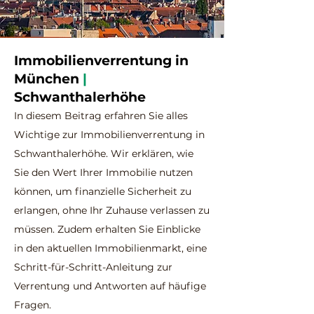
Immobilienverrentung in
München
|
Schwanthalerhöhe
In diesem Beitrag erfahren Sie alles
Wichtige zur Immobilienverrentung in
Schwanthalerhöhe. Wir erklären, wie
Sie den Wert Ihrer Immobilie nutzen
können, um finanzielle Sicherheit zu
erlangen, ohne Ihr Zuhause verlassen zu
müssen. Zudem erhalten Sie Einblicke
in den aktuellen Immobilienmarkt, eine
Schritt-für-Schritt-Anleitung zur
Verrentung und Antworten auf häufige
Fragen.