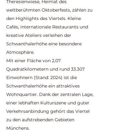
Theresienwiese, Heimat des
weltberühmten Oktoberfests, zählen zu
den Highlights des Viertels. Kleine
Cafés, internationale Restaurants und
kreative Ateliers verleihen der
Schwanthalerhöhe eine besondere
Atmosphäre.
Mit einer Fläche von 2,07
Quadratkilometern und rund 33.307
Einwohnern (Stand: 2024) ist die
Schwanthalerhöhe ein attraktives
Wohnquartier. Dank der zentralen Lage,
einer lebhaften Kulturszene und guter
Verkehrsanbindung gehört das Viertel
zu den aufstrebenden Gebieten
Münchens.