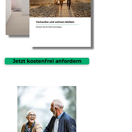
Jetzt kostenfrei anfordern