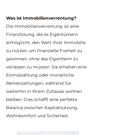
Was ist Immobilienverrentung?
Die Immobilienverrentung ist eine
Finanzlösung, die es Eigentümern
ermöglicht, den Wert ihrer Immobilie
zu nutzen, um finanzielle Freiheit zu
gewinnen, ohne das Eigenheim zu
verlassen zu müssen. Sie erhalten eine
Einmalzahlung oder monatliche
Rentenzahlungen, während Sie
weiterhin in Ihrem Zuhause wohnen
bleiben. Dies schafft eine perfekte
Balance zwischen Kapitalnutzung,
Wohnkomfort und Sicherheit.