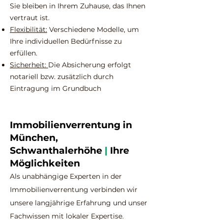
Sie bleiben in Ihrem Zuhause, das Ihnen
vertraut ist.
Flexibilität:
Verschiedene Modelle, um
Ihre individuellen Bedürfnisse zu
erfüllen.
Sicherheit:
Die Absicherung erfolgt
notariell bzw. zusätzlich durch
Eintragung im Grundbuch
Immobilienverrentung in
München,
Schwanthalerhöhe
|
Ihre
Möglichkeiten
Als unabhängige Experten in der
Immobilienverrentung verbinden wir
unsere langjährige Erfahrung und unser
Fachwissen mit lokaler Expertise.