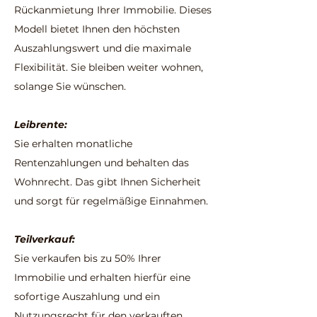
Rückanmietung Ihrer Immobilie. Dieses
Modell bietet Ihnen den höchsten
Auszahlungswert und die maximale
Flexibilität. Sie bleiben weiter wohnen,
solange Sie wünschen.
Leibrente:
Sie erhalten monatliche
Rentenzahlungen und behalten das
Wohnrecht. Das gibt Ihnen Sicherheit
und sorgt für regelmäßige Einnahmen.
Teilverkauf:
Sie verkaufen bis zu 50% Ihrer
Immobilie und erhalten hierfür eine
sofortige Auszahlung und ein
Nutzungsrecht für den verkauften