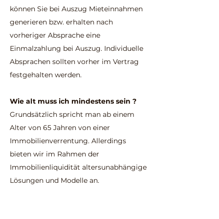
können Sie bei Auszug Mieteinnahmen
generieren bzw. erhalten nach
vorheriger Absprache eine
Einmalzahlung bei Auszug. Individuelle
Absprachen sollten vorher im Vertrag
festgehalten werden.
Wie alt muss ich mindestens sein ?
Grundsätzlich spricht man ab einem
Alter von 65 Jahren von einer
Immobilienverrentung. Allerdings
bieten wir im Rahmen der
Immobilienliquidität altersunabhängige
Lösungen und Modelle an.