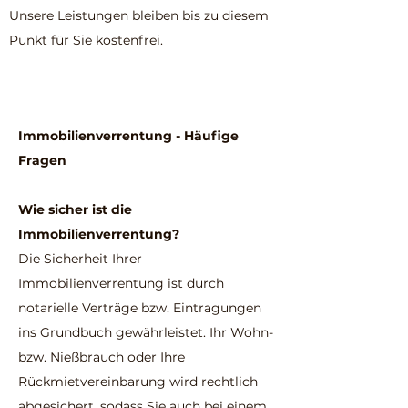
Unsere Leistungen bleiben bis zu diesem
Punkt für Sie kostenfrei.
Immobilienverrentung - Häufige
Fragen
Wie sicher ist die
Immobilienverrentung?
Die Sicherheit Ihrer
Immobilienverrentung ist durch
notarielle Verträge bzw. Eintragungen
ins Grundbuch gewährleistet. Ihr Wohn-
bzw. Nießbrauch oder Ihre
Rückmietvereinbarung wird rechtlich
abgesichert, sodass Sie auch bei einem