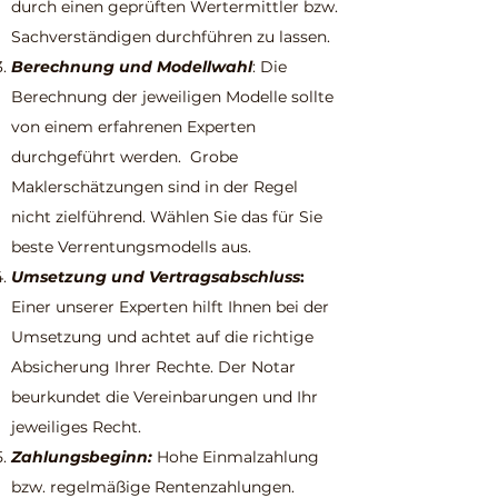
durch einen geprüften Wertermittler bzw.
Sachverständigen durchführen zu lassen.
Berechnung und Modellwahl
: Die
Berechnung der jeweiligen Modelle sollte
von einem erfahrenen Experten
durchgeführt werden. Grobe
Maklerschätzungen sind in der Regel
nicht zielführend. Wählen Sie das für Sie
beste Verrentungsmodells aus.
Umsetzung und Vertragsabschluss
:
Einer unserer Experten hilft Ihnen bei der
Umsetzung und achtet auf die richtige
Absicherung Ihrer Rechte. Der Notar
beurkundet die Vereinbarungen und Ihr
jeweiliges Recht.
Zahlungsbeginn:
Hohe Einmalzahlung
bzw. regelmäßige Rentenzahlungen.