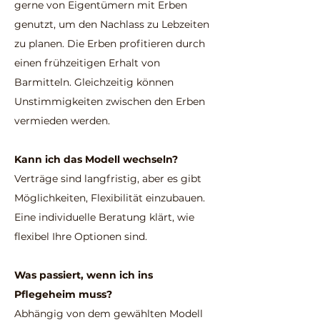
gerne von Eigentümern mit Erben
genutzt, um den Nachlass zu Lebzeiten
zu planen. Die Erben profitieren durch
einen frühzeitigen Erhalt von
Barmitteln. Gleichzeitig können
Unstimmigkeiten zwischen den Erben
vermieden werden.
Kann ich das Modell wechseln?
Verträge sind langfristig, aber es gibt
Möglichkeiten, Flexibilität einzubauen.
Eine individuelle Beratung klärt, wie
flexibel Ihre Optionen sind.
Was passiert, wenn ich ins
Pflegeheim muss?
Abhängig von dem gewählten Modell