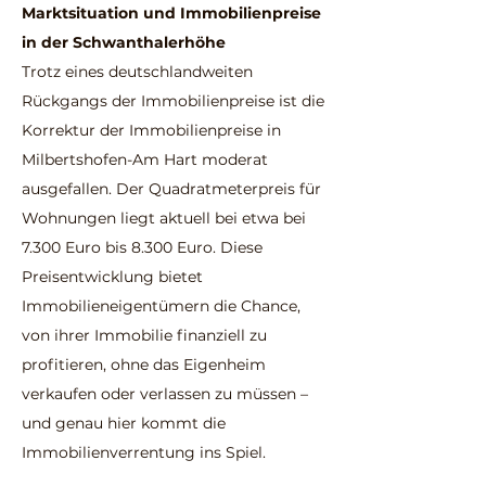
Marktsituation und Immobilienpr
eise
in der Schwanthalerhöhe
Trotz eines deutschlandweiten
Rückgangs der Immobilienpreise ist die
Korrektur der Immobilienpreise in
Milbertshofen-Am Hart moderat
ausgefallen. Der Quadratmeterpreis für
Wohnungen liegt aktuell bei etwa bei
7.300 Euro bis 8.300 Euro. Diese
Preisentwicklung bietet
Immobilieneigentümern die Chance,
von ihrer Immobilie finanziell zu
profitieren, ohne das Eigenheim
verkaufen oder verlassen zu müssen –
und genau hier kommt die
Immobilienverrentung ins Spiel.