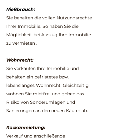
Nießbrauch:
Sie behalten die vollen Nutzungsrechte
Ihrer Immobilie. So haben Sie die
Möglichkeit bei Auszug Ihre Immobilie
zu vermieten .
Wohnrecht:
Sie verkaufen Ihre Immobilie und
behalten ein befristetes bzw.
lebenslanges Wohnrecht. Gleichzeitig
wohnen Sie mietfrei und geben das
Risiko von Sonderumlagen und
Sanierungen an den neuen Käufer ab.
Rückanmietung:
Verkauf und anschließende