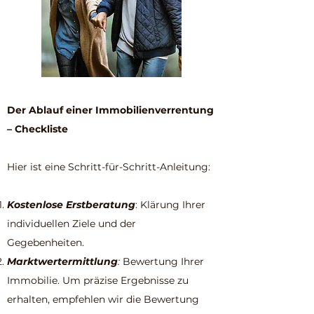
Der Ablauf einer Immobilienverrentung
– Checkliste
Hier ist eine Schritt-für-Schritt-Anleitung:
Kostenlose Erstberatung
: Klärung Ihrer
individuellen Ziele und der
Gegebenheiten.
Marktwertermittlung
:
Bewertung Ihrer
Immobilie. Um präzise Ergebnisse zu
erhalten, empfehlen wir die Bewertung