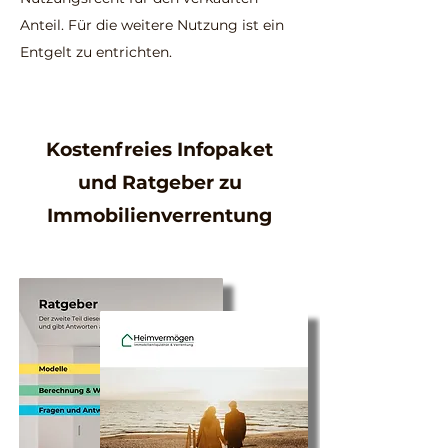
Anteil. Für die weitere Nutzung ist ein
Entgelt zu entrichten.
Kostenfreies Infopaket
und Ratgeber zu
Immobilienverrentung