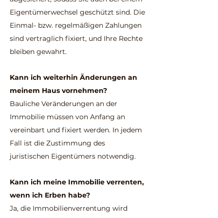
Eigentümerwechsel geschützt sind. Die
Einmal- bzw. regelmäßigen Zahlungen
sind vertraglich fixiert, und Ihre Rechte
bleiben gewahrt.
Kann ich weiterhin Änderungen an
meinem Haus vornehmen?
Bauliche Veränderungen an der
Immobilie müssen von Anfang an
vereinbart und fixiert werden. In jedem
Fall ist die Zustimmung des
juristischen Eigentümers notwendig.
Kann ich meine Immobilie verrenten,
wenn ich Erben habe?
Ja, die Immobilienverrentung wird