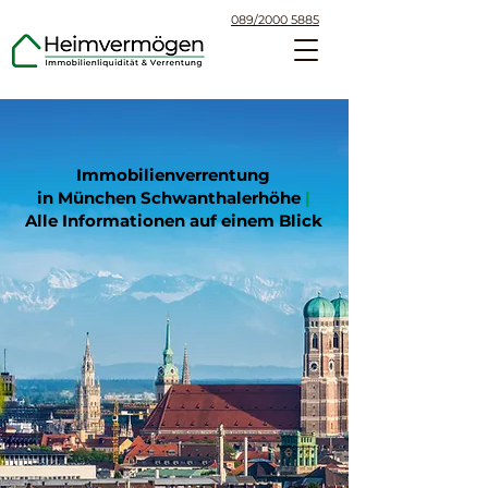
089/2000 5885
Immobilienverrentung
in München Schwanthalerhöhe
|
Alle Informationen auf einem Blick