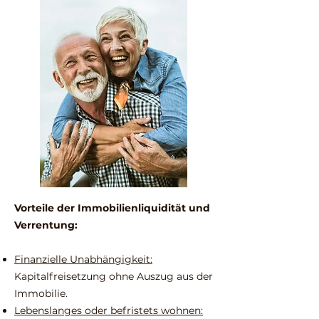
Vorteile der Immobilienliquidität und
Verrentung:
Finanzielle Unabhängigkeit:
Kapitalfreisetzung ohne Auszug aus der
Immobilie.
Lebenslanges oder befristets wohnen: