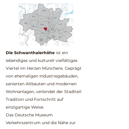
Die Schwanthalerhöhe
ist ein
lebendiges und kulturell vielfältiges
Viertel im Herzen Münchens. Geprägt
von ehemaligen Industriegebäuden,
sanierten Altbauten und modernen
Wohnanlagen, verbindet der Stadtteil
Tradition und Fortschritt auf
einzigartige Weise.
Das Deutsche Museum
Verkehrszentrum und die Nähe zur