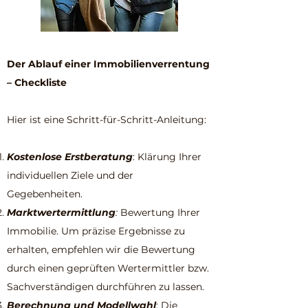
Der Ablauf einer Immobilienverrentung
– Checkliste
Hier ist eine Schritt-für-Schritt-Anleitung:
Kostenlose Erstberatung
: Klärung Ihrer
individuellen Ziele und der
Gegebenheiten.
Marktwertermittlung
:
Bewertung Ihrer
Immobilie. Um präzise Ergebnisse zu
erhalten, empfehlen wir die Bewertung
durch einen geprüften Wertermittler bzw.
Sachverständigen durchführen zu lassen.
Berechnung und Modellwahl
: Die