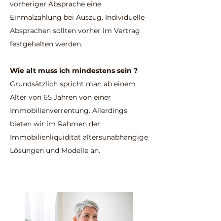
vorheriger Absprache eine
Einmalzahlung bei Auszug. Individuelle
Absprachen sollten vorher im Vertrag
festgehalten werden.
Wie alt muss ich mindestens sein ?
Grundsätzlich spricht man ab einem
Alter von 65 Jahren von einer
Immobilienverrentung. Allerdings
bieten wir im Rahmen der
Immobilienliquidität altersunabhängige
Lösungen und Modelle an.