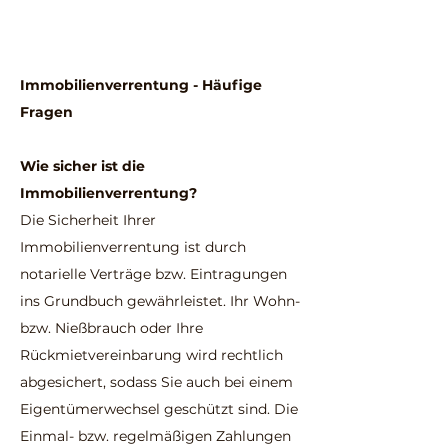
Immobilienverrentung - Häufige
Fragen
Wie sicher ist die
Immobilienverrentung?
Die Sicherheit Ihrer
Immobilienverrentung ist durch
notarielle Verträge bzw. Eintragungen
ins Grundbuch gewährleistet. Ihr Wohn-
bzw. Nießbrauch oder Ihre
Rückmietvereinbarung wird rechtlich
abgesichert, sodass Sie auch bei einem
Eigentümerwechsel geschützt sind. Die
Einmal- bzw. regelmäßigen Zahlungen