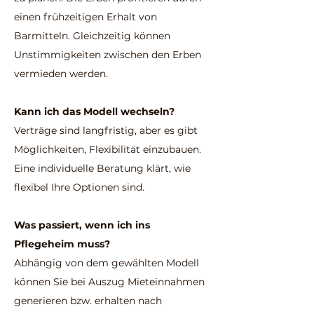
einen frühzeitigen Erhalt von
Barmitteln. Gleichzeitig können
Unstimmigkeiten zwischen den Erben
vermieden werden.
Kann ich das Modell wechseln?
Verträge sind langfristig, aber es gibt
Möglichkeiten, Flexibilität einzubauen.
Eine individuelle Beratung klärt, wie
flexibel Ihre Optionen sind.
Was passiert, wenn ich ins
Pflegeheim muss?
Abhängig von dem gewählten Modell
können Sie bei Auszug Mieteinnahmen
generieren bzw. erhalten nach