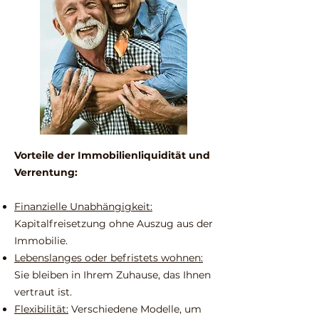
Vorteile der Immobilienliquidität und
Verrentung:
Finanzielle Unabhängigkeit:
Kapitalfreisetzung ohne Auszug aus der
Immobilie.
Lebenslanges oder befristets wohnen:
Sie bleiben in Ihrem Zuhause, das Ihnen
vertraut ist.
Flexibilität:
Verschiedene Modelle, um