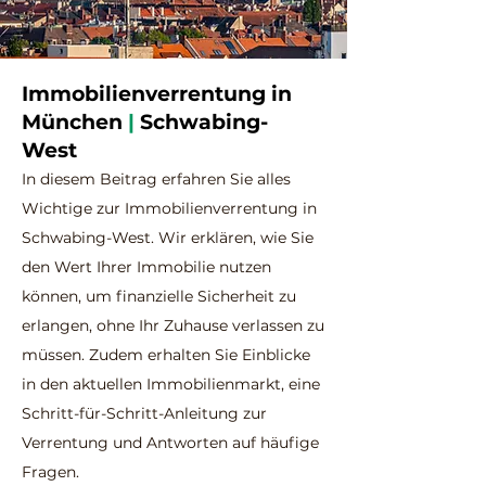
Immobilienverrentung in
München
|
Schwabing-
West
In diesem Beitrag erfahren Sie alles
Wichtige zur Immobilienverrentung in
Schwabing-West. Wir erklären, wie Sie
den Wert Ihrer Immobilie nutzen
können, um finanzielle Sicherheit zu
erlangen, ohne Ihr Zuhause verlassen zu
müssen. Zudem erhalten Sie Einblicke
in den aktuellen Immobilienmarkt, eine
Schritt-für-Schritt-Anleitung zur
Verrentung und Antworten auf häufige
Fragen.