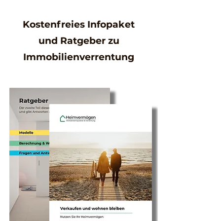
Kostenfreies Infopaket
und Ratgeber zu
Immobilienverrentung