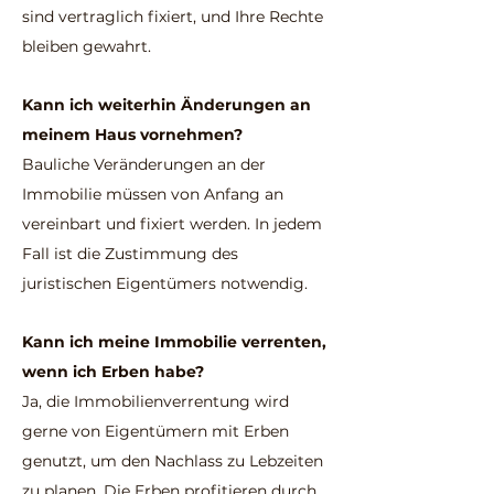
sind vertraglich fixiert, und Ihre Rechte
bleiben gewahrt.
Kann ich weiterhin Änderungen an
meinem Haus vornehmen?
Bauliche Veränderungen an der
Immobilie müssen von Anfang an
vereinbart und fixiert werden. In jedem
Fall ist die Zustimmung des
juristischen Eigentümers notwendig.
Kann ich meine Immobilie verrenten,
wenn ich Erben habe?
Ja, die Immobilienverrentung wird
gerne von Eigentümern mit Erben
genutzt, um den Nachlass zu Lebzeiten
zu planen. Die Erben profitieren durch