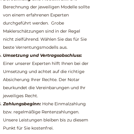
Berechnung der jeweiligen Modelle sollte
von einem erfahrenen Experten
durchgeführt werden. Grobe
Maklerschätzungen sind in der Regel
nicht zielführend. Wählen Sie das für Sie
beste Verrentungsmodells aus.
Umsetzung und Vertragsabschluss
:
Einer unserer Experten hilft Ihnen bei der
Umsetzung und achtet auf die richtige
Absicherung Ihrer Rechte. Der Notar
beurkundet die Vereinbarungen und Ihr
jeweiliges Recht.
Zahlungsbeginn:
Hohe Einmalzahlung
bzw. regelmäßige Rentenzahlungen.
Unsere Leistungen bleiben bis zu diesem
Punkt für Sie kostenfrei.