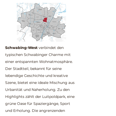
Schwabing-West
verbindet den
typischen Schwabinger Charme mit
einer entspannten Wohnatmosphäre.
Der Stadtteil, bekannt für seine
lebendige Geschichte und kreative
Szene, bietet eine ideale Mischung aus
Urbanität und Naherholung. Zu den
Highlights zählt der Luitpoldpark, eine
grüne Oase für Spaziergänge, Sport
und Erholung. Die angrenzenden