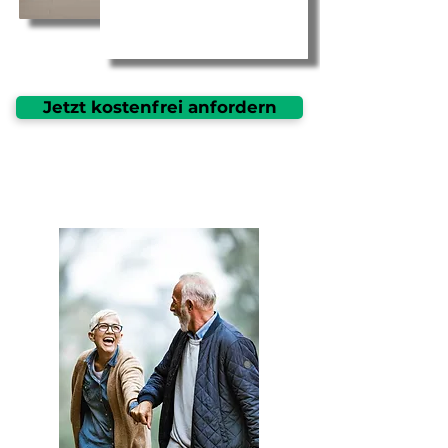
Jetzt kostenfrei anfordern