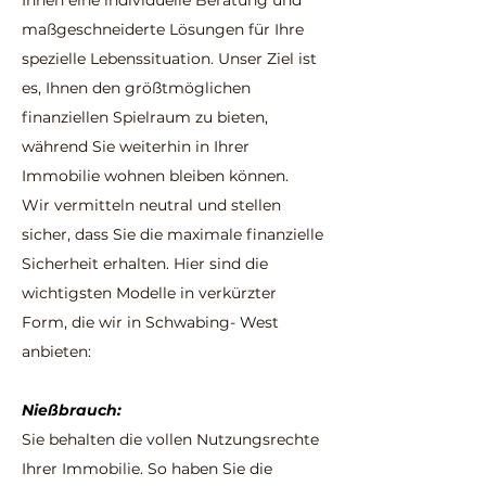
Ihnen eine individuelle Beratung und
maßgeschneiderte Lösungen für Ihre
spezielle Lebenssituation. Unser Ziel ist
es, Ihnen den größtmöglichen
finanziellen Spielraum zu bieten,
während Sie weiterhin in Ihrer
Immobilie wohnen bleiben können.
Wir vermitteln neutral und stellen
sicher, dass Sie die maximale finanzielle
Sicherheit erhalten. Hier sind die
wichtigsten Modelle in verkürzter
Form, die wir in
Schwabing- West
anbieten:
Nießbrauch:
Sie behalten die vollen Nutzungsrechte
Ihrer Immobilie. So haben Sie die