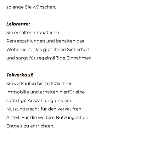
solange Sie wünschen.
Leibrente:
Sie erhalten monatliche
Rentenzahlungen und behalten das
Wohnrecht. Das gibt Ihnen Sicherheit
und sorgt für regelmäßige Einnahmen.
Teilverkauf:
Sie verkaufen bis zu 50% Ihrer
Immobilie und erhalten hierfür eine
sofortige Auszahlung und ein
Nutzungsrecht für den verkauften
Anteil. Für die weitere Nutzung ist ein
Entgelt zu entrichten.