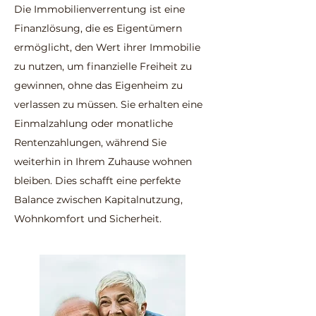
Die Immobilienverrentung ist eine
Finanzlösung, die es Eigentümern
ermöglicht, den Wert ihrer Immobilie
zu nutzen, um finanzielle Freiheit zu
gewinnen, ohne das Eigenheim zu
verlassen zu müssen. Sie erhalten eine
Einmalzahlung oder monatliche
Rentenzahlungen, während Sie
weiterhin in Ihrem Zuhause wohnen
bleiben. Dies schafft eine perfekte
Balance zwischen Kapitalnutzung,
Wohnkomfort und Sicherheit.