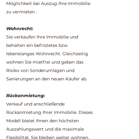
Möglichkeit bei Auszug Ihre Immobilie
zu vermieten .
Wohnrecht:
Sie verkaufen Ihre Immobilie und
behalten ein befristetes bzw.
lebenslanges Wohnrecht. Gleichzeitig
wohnen Sie mietfrei und geben das
Risiko von Sonderumlagen und
Sanierungen an den neuen Käufer ab.
Rückanmietung:
Verkauf und anschließende
Rückanmietung Ihrer Immobilie. Dieses
Modell bietet Ihnen den höchsten
Auszahlungswert und die maximale
Flexibilität. Sie bleiben weiter wohnen,