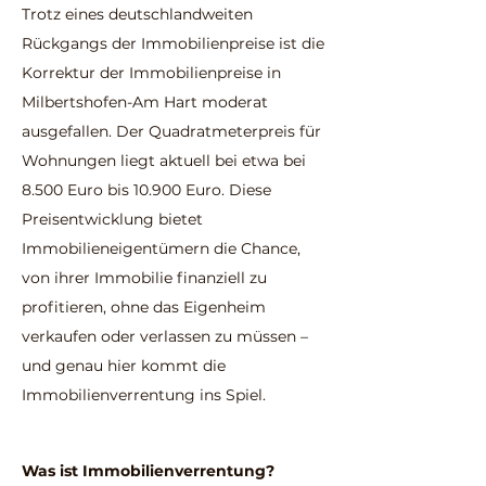
Trotz eines deutschlandweiten
Rückgangs der Immobilienpreise ist die
Korrektur der Immobilienpreise in
Milbertshofen-Am Hart moderat
ausgefallen. Der Quadratmeterpreis für
Wohnungen liegt aktuell bei etwa bei
8.500 Euro bis 10.900 Euro. Diese
Preisentwicklung bietet
Immobilieneigentümern die Chance,
von ihrer Immobilie finanziell zu
profitieren, ohne das Eigenheim
verkaufen oder verlassen zu müssen –
und genau hier kommt die
Immobilienverrentung ins Spiel.
Was ist Immobilienverrentung?