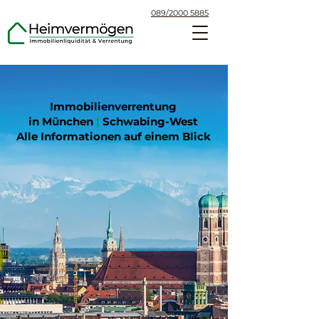
089/2000 5885
Immobilienverrentung
in München
|
Schwabing-West
Alle Informationen auf einem Blick