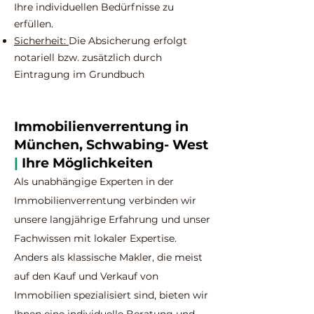
Ihre individuellen Bedürfnisse zu
erfüllen.
Sicherheit:
Die Absicherung erfolgt
notariell bzw. zusätzlich durch
Eintragung im Grundbuch
Immobilienverrentung in
München, Schwabing- West
|
Ihre Möglichkeiten
Als unabhängige Experten in der
Immobilienverrentung verbinden wir
unsere langjährige Erfahrung und unser
Fachwissen mit lokaler Expertise.
Anders als klassische Makler, die meist
auf den Kauf und Verkauf von
Immobilien spezialisiert sind, bieten wir