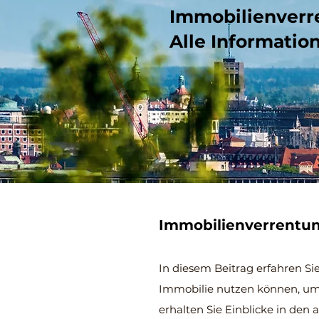
Immobilienverr
Alle Informatio
Immobilienverrentu
In diesem Beitrag erfahren Si
Immobilie nutzen können, um 
erhalten Sie Einblicke in den