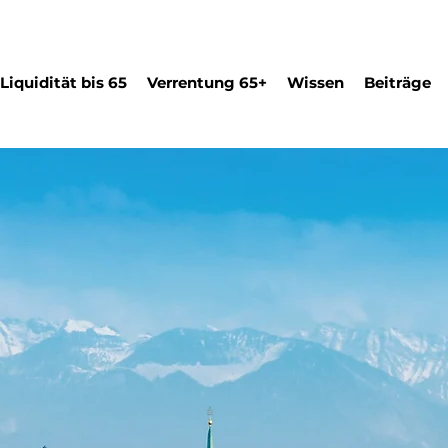
Liquidität bis 65
Verrentung 65+
Wissen
Beiträge