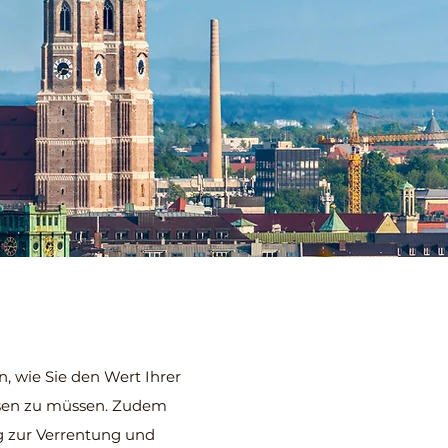
, wie Sie den Wert Ihrer
assen zu müssen. Zudem
ng zur Verrentung und