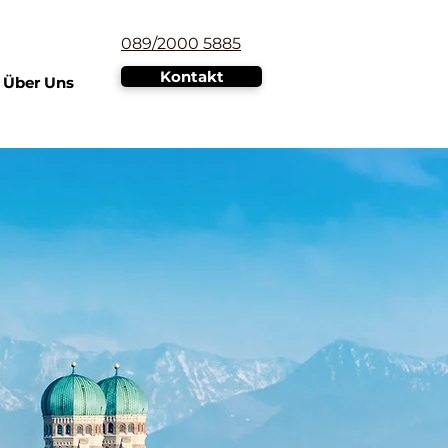
089/2000 5885
Kontakt
Über Uns