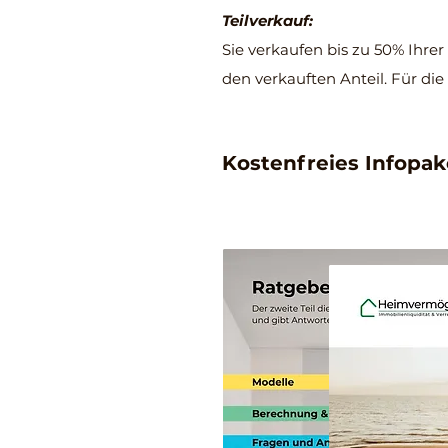
Teilverkauf:
Sie verkaufen bis zu 50% Ihre
den verkauften Anteil. Für die
Kostenfreies Infopa