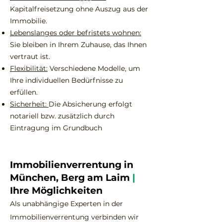
Kapitalfreisetzung ohne Auszug aus der
Immobilie.
Lebenslanges oder befristets wohnen:
Sie bleiben in Ihrem Zuhause, das Ihnen
vertraut ist.
Flexibilität:
Verschiedene Modelle, um
Ihre individuellen Bedürfnisse zu
erfüllen.
Sicherheit:
Die Absicherung erfolgt
notariell bzw. zusätzlich durch
Eintragung im Grundbuch
Immobilienverrentung in
München, Berg am Laim
|
Ihre Möglichkeiten
Als unabhängige Experten in der
Immobilienverrentung verbinden wir