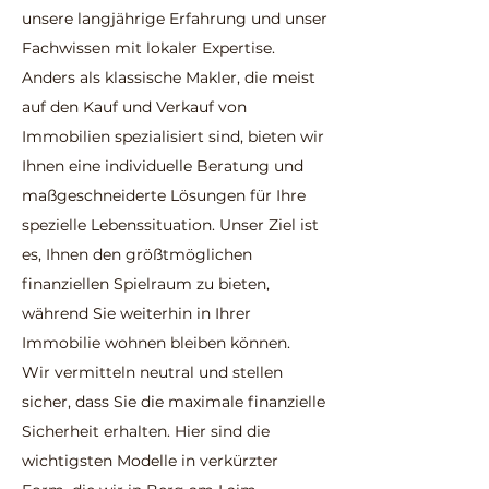
unsere langjährige Erfahrung und unser
Fachwissen mit lokaler Expertise.
Anders als klassische Makler, die meist
auf den Kauf und Verkauf von
Immobilien spezialisiert sind, bieten wir
Ihnen eine individuelle Beratung und
maßgeschneiderte Lösungen für Ihre
spezielle Lebenssituation. Unser Ziel ist
es, Ihnen den größtmöglichen
finanziellen Spielraum zu bieten,
während Sie weiterhin in Ihrer
Immobilie wohnen bleiben können.
Wir vermitteln neutral und stellen
sicher, dass Sie die maximale finanzielle
Sicherheit erhalten. Hier sind die
wichtigsten Modelle in verkürzter