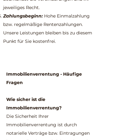
jeweiliges Recht.
Zahlungsbeginn:
Hohe Einmalzahlung
bzw. regelmäßige Rentenzahlungen.
Unsere Leistungen bleiben bis zu diesem
Punkt für Sie kostenfrei.
Immobilienverrentung - Häufige
Fragen
Wie sicher ist die
Immobilienverrentung?
Die Sicherheit Ihrer
Immobilienverrentung ist durch
notarielle Verträge bzw. Eintragungen