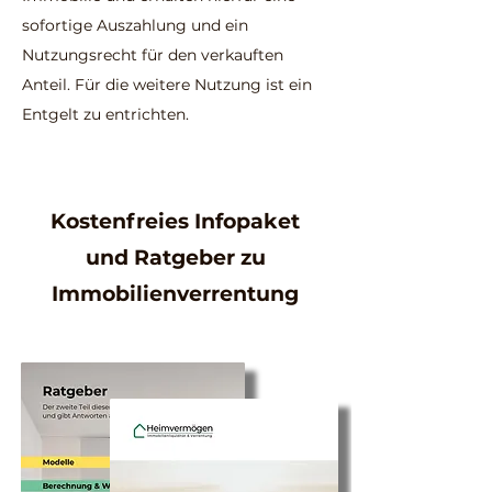
sofortige Auszahlung und ein
Nutzungsrecht für den verkauften
Anteil. Für die weitere Nutzung ist ein
Entgelt zu entrichten.
Kostenfreies Infopaket
und Ratgeber zu
Immobilienverrentung