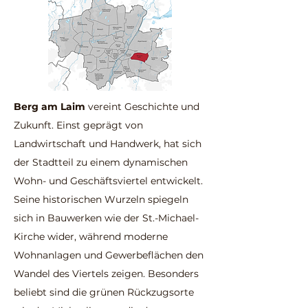
Berg am Laim
vereint Geschichte und
Zukunft. Einst geprägt von
Landwirtschaft und Handwerk, hat sich
der Stadtteil zu einem dynamischen
Wohn- und Geschäftsviertel entwickelt.
Seine historischen Wurzeln spiegeln
sich in Bauwerken wie der St.-Michael-
Kirche wider, während moderne
Wohnanlagen und Gewerbeflächen den
Wandel des Viertels zeigen. Besonders
beliebt sind die grünen Rückzugsorte