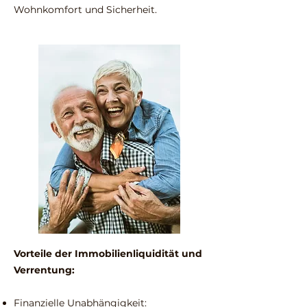
Wohnkomfort und Sicherheit.
Vorteile der Immobilienliquidität und
Verrentung:
Finanzielle Unabhängigkeit: