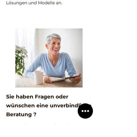
Lösungen und Modelle an.
Sie haben Fragen oder
wünschen eine unverbindliche
Beratung ?
Nutzen Sie unser Angebot einer
unverbindlichen und kostenlosen