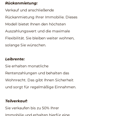
Rückanmietung:
Verkauf und anschließende
Rückanmietung Ihrer Immobilie. Dieses
Modell bietet Ihnen den höchsten
Auszahlungswert und die maximale
Flexibilität. Sie bleiben weiter wohnen,
solange Sie wünschen.
Leibrente:
Sie erhalten monatliche
Rentenzahlungen und behalten das
Wohnrecht. Das gibt Ihnen Sicherheit
und sorgt für regelmäßige Einnahmen.
Teilverkauf:
Sie verkaufen bis zu 50% Ihrer
Immobilie und erhalten hierfür eine