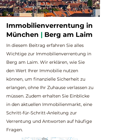
Immobilienverrentung in
München
|
Berg am Laim
In diesem Beitrag erfahren Sie alles
Wichtige zur Immobilienverrentung i
n
Berg am Laim. Wir erklären, wie Sie
den Wert Ihrer Immobilie nutzen
können, um finanzielle Sicherheit zu
erlangen, ohne Ihr Zuhause verlassen zu
müssen. Zudem erhalten Sie Einblicke
in den aktuellen Immobilienmarkt, eine
Schritt-für-S
chritt-Anleitung zur
Verrentung und Antworten auf häufige
Fragen.