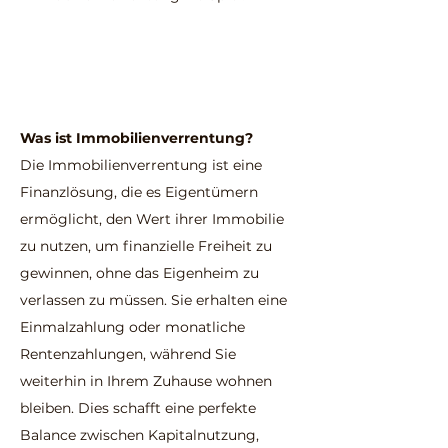
Was ist Immobilienverrentung?
Die Immobilienverrentung ist eine
Finanzlösung, die es Eigentümern
ermöglicht, den Wert ihrer Immobilie
zu nutzen, um finanzielle Freiheit zu
gewinnen, ohne das Eigenheim zu
verlassen zu müssen. Sie erhalten eine
Einmalzahlung oder monatliche
Rentenzahlungen, während Sie
weiterhin in Ihrem Zuhause wohnen
bleiben. Dies schafft eine perfekte
Balance zwischen Kapitalnutzung,