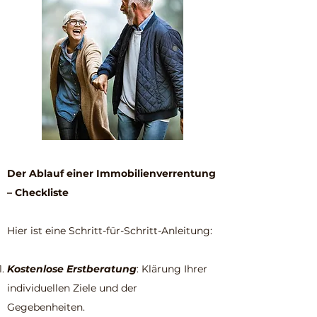
Der Ablauf einer Immobilienverrentung
– Checkliste
Hier ist eine Schritt-für-Schritt-Anleitung:
Kostenlose Erstberatung
: Klärung Ihrer
individuellen Ziele und der
Gegebenheiten.