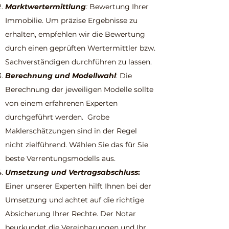
Marktwertermittlung
:
Bewertung Ihrer
Immobilie. Um präzise Ergebnisse zu
erhalten, empfehlen wir die Bewertung
durch einen geprüften Wertermittler bzw.
Sachverständigen durchführen zu lassen.
Berechnung und Modellwahl
: Die
Berechnung der jeweiligen Modelle sollte
von einem erfahrenen Experten
durchgeführt werden. Grobe
Maklerschätzungen sind in der Regel
nicht zielführend. Wählen Sie das für Sie
beste Verrentungsmodells aus.
Umsetzung und Vertragsabschluss
:
Einer unserer Experten hilft Ihnen bei der
Umsetzung und achtet auf die richtige
Absicherung Ihrer Rechte. Der Notar
beurkundet die Vereinbarungen und Ihr