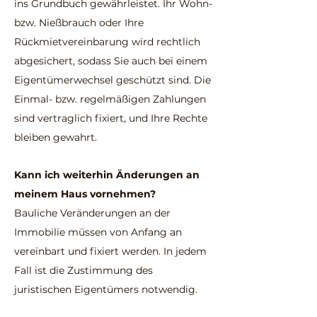
ins Grundbuch gewährleistet. Ihr Wohn-
bzw. Nießbrauch oder Ihre
Rückmietvereinbarung wird rechtlich
abgesichert, sodass Sie auch bei einem
Eigentümerwechsel geschützt sind. Die
Einmal- bzw. regelmäßigen Zahlungen
sind vertraglich fixiert, und Ihre Rechte
bleiben gewahrt.
Kann ich weiterhin Änderungen an
meinem Haus vornehmen?
Bauliche Veränderungen an der
Immobilie müssen von Anfang an
vereinbart und fixiert werden. In jedem
Fall ist die Zustimmung des
juristischen Eigentümers notwendig.