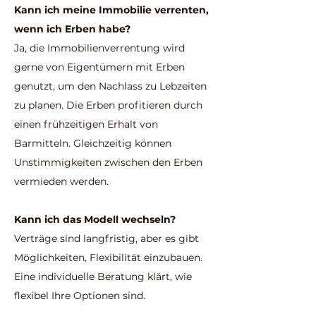
Kann ich meine Immobilie verrenten,
wenn ich Erben habe?
Ja, die Immobilienverrentung wird
gerne von Eigentümern mit Erben
genutzt, um den Nachlass zu Lebzeiten
zu planen. Die Erben profitieren durch
einen frühzeitigen Erhalt von
Barmitteln. Gleichzeitig können
Unstimmigkeiten zwischen den Erben
vermieden werden.
Kann ich das Modell wechseln?
Verträge sind langfristig, aber es gibt
Möglichkeiten, Flexibilität einzubauen.
Eine individuelle Beratung klärt, wie
flexibel Ihre Optionen sind.