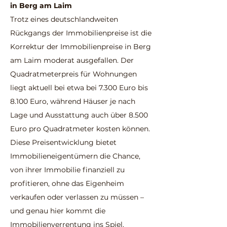
in Berg am Laim
Trotz eines deutschlandweiten
Rückgangs der Immobilienpreise ist die
Korrektur der Immobilienpreise in Berg
am Laim moderat ausgefallen. Der
Quadratmeterpreis für Wohnungen
liegt aktuell bei etwa bei 7.300 Euro bis
8.100 Euro, während Häuser je nach
Lage und Ausstattung auch über 8.500
Euro pro Quadratmeter kosten können.
Diese Preisentwicklung bietet
Immobilieneigentümern die Chance,
von ihrer Immobilie finanziell zu
profitieren, ohne das Eigenheim
verkaufen oder verlassen zu müssen –
und genau hier kommt die
Immobilienverrentung ins Spiel.