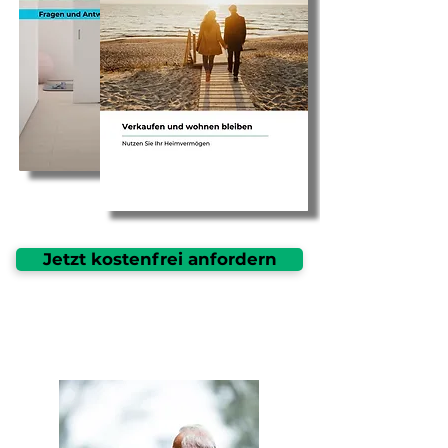
Jetzt kostenfrei anfordern