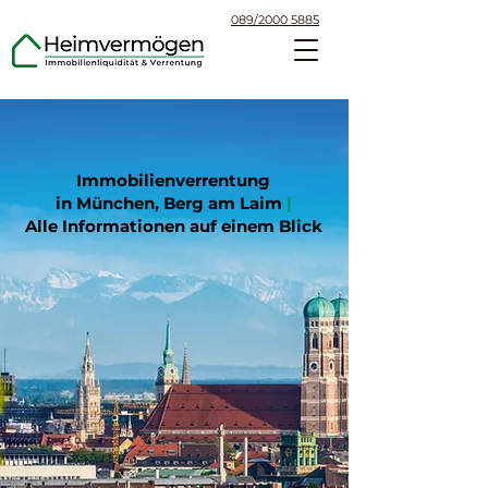
089/2000 5885
Immobilienverrentung
in München, Berg am Laim
|
Alle Informationen auf einem Blick