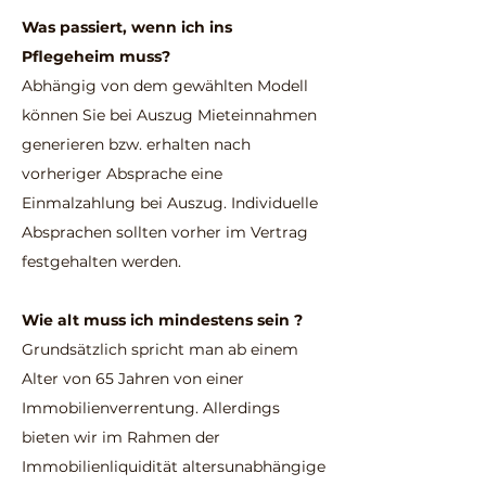
Was passiert, wenn ich ins
Pflegeheim muss?
Abhängig von dem gewählten Modell
können Sie bei Auszug Mieteinnahmen
generieren bzw. erhalten nach
vorheriger Absprache eine
Einmalzahlung bei Auszug. Individuelle
Absprachen sollten vorher im Vertrag
festgehalten werden.
Wie alt muss ich mindestens sein ?
Grundsätzlich spricht man ab einem
Alter von 65 Jahren von einer
Immobilienverrentung. Allerdings
bieten wir im Rahmen der
Immobilienliquidität altersunabhängige