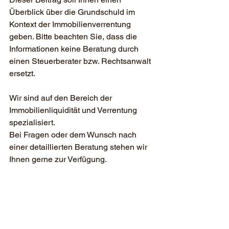
Überblick über die Grundschuld im 
Kontext der Immobilienverrentung 
geben. Bitte beachten Sie, dass die 
Informationen keine Beratung durch 
einen Steuerberater bzw. Rechtsanwalt 
ersetzt. 
Wir sind auf den Bereich der 
Immobilienliquidität und Verrentung 
spezialisiert.
Bei Fragen oder dem Wunsch nach 
einer detaillierten Beratung stehen wir 
Ihnen gerne zur Verfügung.