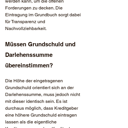
werden kann, um die offenen 
Forderungen zu decken. Die 
Eintragung im Grundbuch sorgt dabei 
für Transparenz und 
Nachvollziehbarkeit.
Müssen Grundschuld und 
Darlehenssumme 
übereinstimmen?
Die Höhe der eingetragenen 
Grundschuld orientiert sich an der 
Darlehenssumme, muss jedoch nicht 
mit dieser identisch sein. Es ist 
durchaus möglich, dass Kreditgeber 
eine höhere Grundschuld eintragen 
lassen als die eigentliche 