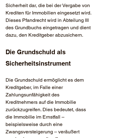
Sicherheit dar, die bei der Vergabe von 
Krediten für Immobilien eingesetzt wird. 
Dieses Pfandrecht wird in Abteilung III 
des Grundbuchs eingetragen und dient 
dazu, den Kreditgeber abzusichern. 
Die Grundschuld als 
Sicherheitsinstrument
Die Grundschuld ermöglicht es dem 
Kreditgeber, im Falle einer 
Zahlungsunfähigkeit des 
Kreditnehmers auf die Immobilie 
zurückzugreifen. Dies bedeutet, dass 
die Immobilie im Ernstfall – 
beispielsweise durch eine 
Zwangsversteigerung – veräußert 