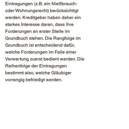
Eintragungen (z.B. ein Nießbrauch- 
oder Wohnungsrecht) berücksichtigt 
werden. Kreditgeber haben daher ein 
starkes Interesse daran, dass ihre 
Forderungen an erster Stelle im 
Grundbuch stehen. Die Rangfolge im 
Grundbuch ist entscheidend dafür, 
welche Forderungen im Falle einer 
Verwertung zuerst bedient werden. Die 
Reihenfolge der Eintragungen 
bestimmt also, welche Gläubiger 
vorrangig befriedigt werden.