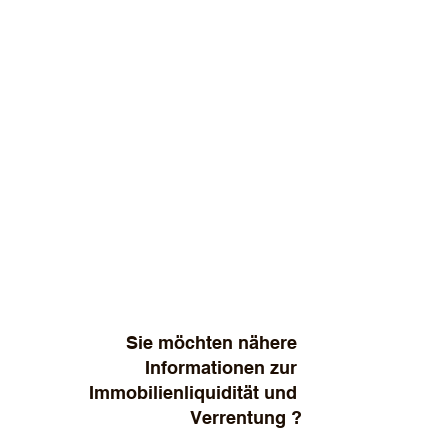
Sie möchten nähere 
Informationen zur 
Immobilienliquidität und 
Verrentung ?