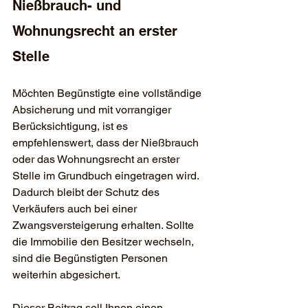
Nießbrauch- und 
Wohnungsrecht an erster 
Stelle
Möchten Begünstigte eine vollständige 
Absicherung und mit vorrangiger 
Berücksichtigung, ist es 
empfehlenswert, dass der Nießbrauch 
oder das Wohnungsrecht an erster 
Stelle im Grundbuch eingetragen wird. 
Dadurch bleibt der Schutz des 
Verkäufers auch bei einer 
Zwangsversteigerung erhalten. Sollte 
die Immobilie den Besitzer wechseln, 
sind die Begünstigten Personen 
weiterhin abgesichert.
Dieser Beitrag soll Ihnen einen 