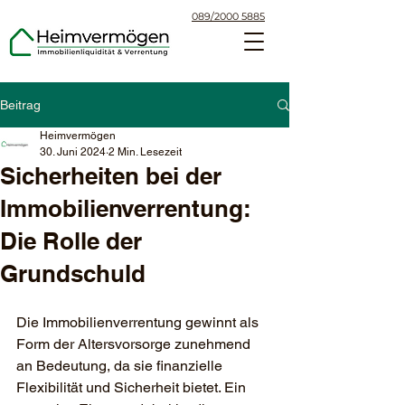
089/2000 5885
Beitrag
Heimvermögen
30. Juni 2024
2 Min. Lesezeit
Sicherheiten bei der
Immobilienverrentung:
Die Rolle der
Grundschuld
Die Immobilienverrentung gewinnt als 
Form der Altersvorsorge zunehmend 
an Bedeutung, da sie finanzielle 
Flexibilität und Sicherheit bietet. Ein 