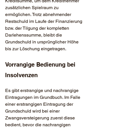
Kreditsumme, um dem Kreditnehmer 
zusätzlichen Spielraum zu 
ermöglichen. Trotz abnehmender 
Restschuld im Laufe der Finanzierung 
bzw. der Tilgung der kompletten 
Darlehenssumme, bleibt die 
Grundschuld in ursprünglicher Höhe 
bis zur Löschung eingetragen.
Vorrangige Bedienung bei 
Insolvenzen
Es gibt erstrangige und nachrangige 
Eintragungen im Grundbuch. Im Falle 
einer erstrangigen Eintragung der 
Grundschuld wird bei einer 
Zwangsversteigerung zuerst diese 
bedient, bevor die nachrangigen 