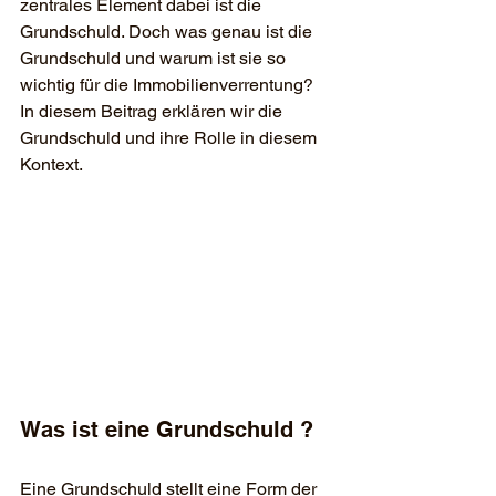
zentrales Element dabei ist die 
Grundschuld. Doch was genau ist die 
Grundschuld und warum ist sie so 
wichtig für die Immobilienverrentung? 
In diesem Beitrag erklären wir die 
Grundschuld und ihre Rolle in diesem 
Kontext.
Was ist eine Grundschuld ?
Eine Grundschuld stellt eine Form der 