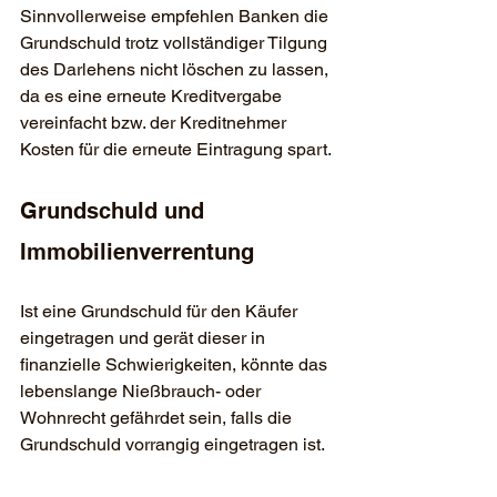
Sinnvollerweise empfehlen Banken die 
Grundschuld trotz vollständiger Tilgung 
des Darlehens nicht löschen zu lassen, 
da es eine erneute Kreditvergabe 
vereinfacht bzw. der Kreditnehmer 
Kosten für die erneute Eintragung spart.
Grundschuld und 
Immobilienverrentung
Ist eine Grundschuld für den Käufer 
eingetragen und gerät dieser in 
finanzielle Schwierigkeiten, könnte das 
lebenslange Nießbrauch- oder 
Wohnrecht gefährdet sein, falls die 
Grundschuld vorrangig eingetragen ist. 