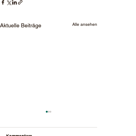
Alle ansehen
Aktuelle Beiträge
Kommentare