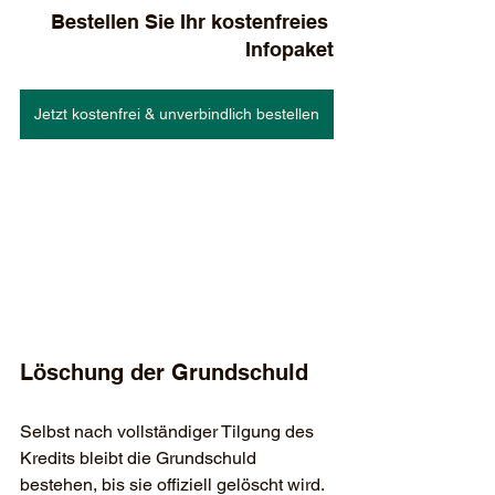
Bestellen Sie Ihr kostenfreies 
Infopaket
Jetzt kostenfrei & unverbindlich bestellen
Löschung der Grundschuld
Selbst nach vollständiger Tilgung des 
Kredits bleibt die Grundschuld 
bestehen, bis sie offiziell gelöscht wird. 