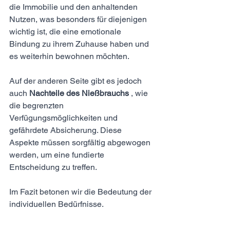
die Immobilie und den anhaltenden 
Nutzen, was besonders für diejenigen 
wichtig ist, die eine emotionale 
Bindung zu ihrem Zuhause haben und 
es weiterhin bewohnen möchten.
Auf der anderen Seite gibt es jedoch 
auch 
Nachteile des Nießbrauchs
 , wie 
die begrenzten 
Verfügungsmöglichkeiten und 
gefährdete Absicherung. Diese 
Aspekte müssen sorgfältig abgewogen 
werden, um eine fundierte 
Entscheidung zu treffen.
Im Fazit betonen wir die Bedeutung der 
individuellen Bedürfnisse. 