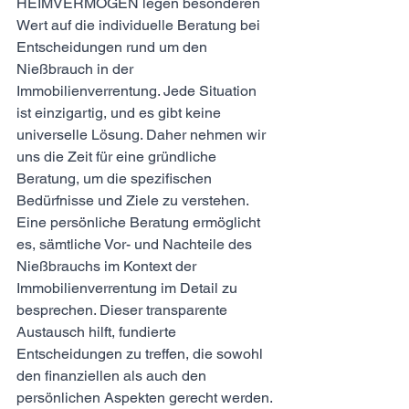
HEIMVERMÖGEN legen besonderen 
Wert auf die individuelle Beratung bei 
Entscheidungen rund um den 
Nießbrauch in der 
Immobilienverrentung. Jede Situation 
ist einzigartig, und es gibt keine 
universelle Lösung. Daher nehmen wir 
uns die Zeit für eine gründliche 
Beratung, um die spezifischen 
Bedürfnisse und Ziele zu verstehen.
Eine persönliche Beratung ermöglicht 
es, sämtliche Vor- und Nachteile des 
Nießbrauchs im Kontext der 
Immobilienverrentung im Detail zu 
besprechen. Dieser transparente 
Austausch hilft, fundierte 
Entscheidungen zu treffen, die sowohl 
den finanziellen als auch den 
persönlichen Aspekten gerecht werden.