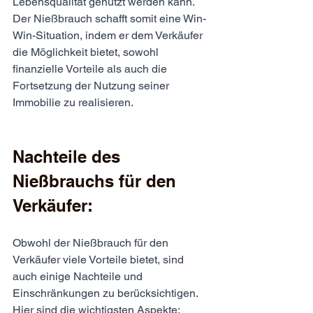
Lebensqualität genutzt werden kann.
Der Nießbrauch schafft somit eine Win-
Win-Situation, indem er dem Verkäufer 
die Möglichkeit bietet, sowohl 
finanzielle Vorteile als auch die 
Fortsetzung der Nutzung seiner 
Immobilie zu realisieren.
Nachteile des 
Nießbrauchs für den 
Verkäufer:
Obwohl der Nießbrauch für den 
Verkäufer viele Vorteile bietet, sind 
auch einige Nachteile und 
Einschränkungen zu berücksichtigen. 
Hier sind die wichtigsten Aspekte: