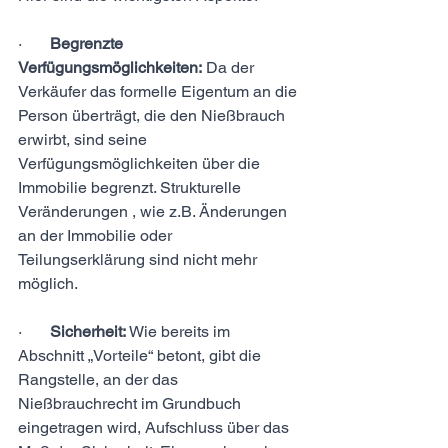
·       
Begrenzte 
Verfügungsmöglichkeiten:
 Da der 
Verkäufer das formelle Eigentum an die 
Person überträgt, die den Nießbrauch 
erwirbt, sind seine 
Verfügungsmöglichkeiten über die 
Immobilie begrenzt. Strukturelle 
Veränderungen , wie z.B. Änderungen 
an der Immobilie oder 
Teilungserklärung sind nicht mehr 
möglich.
·       
Sicherheit:
 Wie bereits im 
Abschnitt „Vorteile“ betont, gibt die 
Rangstelle, an der das 
Nießbrauchrecht im Grundbuch 
eingetragen wird, Aufschluss über das 