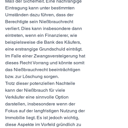
Maß der Sicherheit. Eine nachrangige 
Eintragung kann unter bestimmten 
Umständen dazu führen, dass der 
Berechtigte sein Nießbrauchrecht 
verliert. Dies kann insbesondere dann 
eintreten, wenn ein Finanzierer, wie 
beispielsweise die Bank des Käufers, 
eine erstrangige Grundschuld einträgt. 
Im Falle einer Zwangsversteigerung hat 
dieses Recht Vorrang und könnte somit 
das Nießbrauchrecht beeinträchtigen 
bzw. zur Löschung sorgen.
Trotz dieser potenziellen Nachteile 
kann der Nießbrauch für viele 
Verkäufer eine sinnvolle Option 
darstellen, insbesondere wenn der 
Fokus auf der langfristigen Nutzung der 
Immobilie liegt. Es ist jedoch wichtig, 
diese Aspekte im Vorfeld gründlich zu 