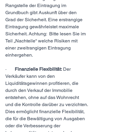
Rangstelle der Eintragung im 
Grundbuch gibt Auskunft über den 
Grad der Sicherheit. Eine erstrangige 
Eintragung gewährleistet maximale 
Sicherheit. Achtung:  Bitte lesen Sie im 
Teil „Nachteile“ welche Risiken mit 
einer zweitrangigen Eintragung 
einhergehen. 
·       
Finanzielle Flexibilität:
 Der 
Verkäufer kann von den 
Liquiditätsgewinnen profitieren, die 
durch den Verkauf der Immobilie 
entstehen, ohne auf das Wohnrecht 
und die Kontrolle darüber zu verzichten. 
Dies ermöglicht finanzielle Flexibilität, 
die für die Bewältigung von Ausgaben 
oder die Verbesserung der 