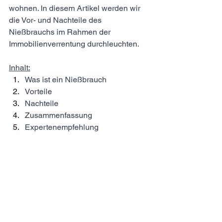
wohnen. In diesem Artikel werden wir 
die Vor- und Nachteile des 
Nießbrauchs im Rahmen der 
Immobilienverrentung durchleuchten. 
Inhalt:
Was ist ein Nießbrauch
Vorteile 
Nachteile
Zusammenfassung
Expertenempfehlung