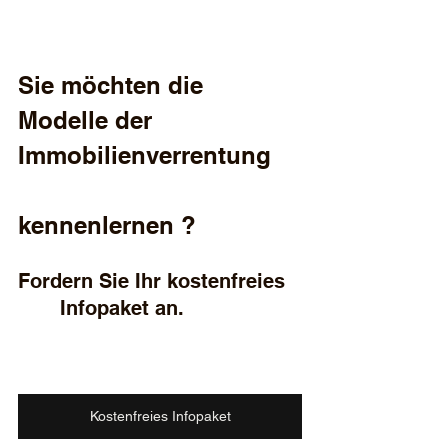
Sie möchten die 
Modelle der   
Immobilienverrentung    
kennenlernen ? 
Fordern Sie Ihr kostenfreies  
       Infopaket an.
Kostenfreies Infopaket