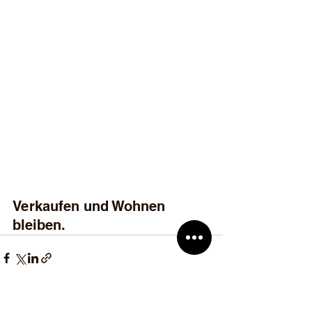
Verkaufen und Wohnen 
bleiben.
Alle ansehen
Aktuelle Beiträge