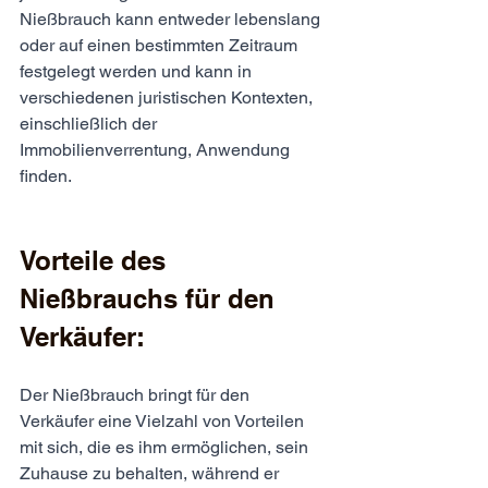
Nießbrauch kann entweder lebenslang 
oder auf einen bestimmten Zeitraum 
festgelegt werden und kann in 
verschiedenen juristischen Kontexten, 
einschließlich der 
Immobilienverrentung, Anwendung 
finden.
Vorteile des 
Nießbrauchs für den 
Verkäufer:
Der Nießbrauch bringt für den 
Verkäufer eine Vielzahl von Vorteilen 
mit sich, die es ihm ermöglichen, sein 
Zuhause zu behalten, während er 