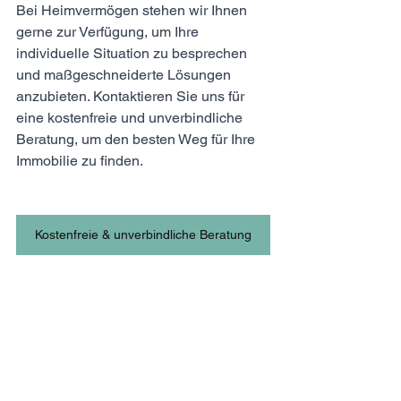
Bei Heimvermögen stehen wir Ihnen 
gerne zur Verfügung, um Ihre 
individuelle Situation zu besprechen 
und maßgeschneiderte Lösungen 
anzubieten. Kontaktieren Sie uns für 
eine kostenfreie und unverbindliche 
Beratung, um den besten Weg für Ihre 
Immobilie zu finden.
Kostenfreie & unverbindliche Beratung