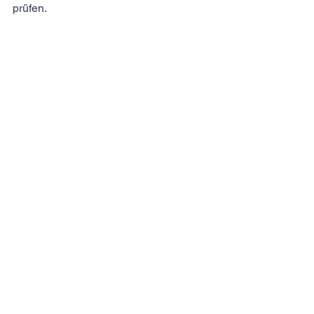
prüfen.