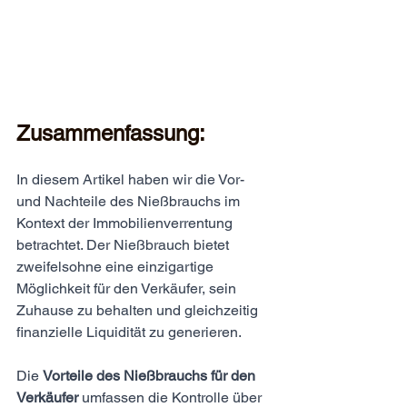
Zusammenfassung:
In diesem Artikel haben wir die Vor- 
und Nachteile des Nießbrauchs im 
Kontext der Immobilienverrentung 
betrachtet. Der Nießbrauch bietet 
zweifelsohne eine einzigartige 
Möglichkeit für den Verkäufer, sein 
Zuhause zu behalten und gleichzeitig 
finanzielle Liquidität zu generieren.
Die 
Vorteile des Nießbrauchs für den 
Verkäufer
 umfassen die Kontrolle über 