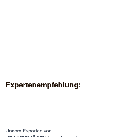
Expertenempfehlung:
Unsere Experten von 