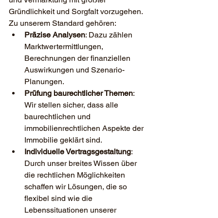
Gründlichkeit und Sorgfalt vorzugehen.
Zu unserem Standard gehören:
Präzise Analysen
: Dazu zählen 
Marktwertermittlungen, 
Berechnungen der finanziellen 
Auswirkungen und Szenario-
Planungen.
Prüfung baurechtlicher Themen
: 
Wir stellen sicher, dass alle 
baurechtlichen und 
immobilienrechtlichen Aspekte der 
Immobilie geklärt sind.
Individuelle Vertragsgestaltung
: 
Durch unser breites Wissen über 
die rechtlichen Möglichkeiten 
schaffen wir Lösungen, die so 
flexibel sind wie die 
Lebenssituationen unserer 