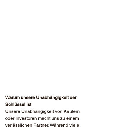
Warum unsere Unabhängigkeit der 
Schlüssel ist
Unsere Unabhängigkeit von Käufern 
oder Investoren macht uns zu einem 
verlässlichen Partner. Während viele 