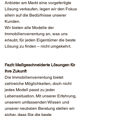
Anbieter am Markt eine vorgefertigte 
Lösung verkaufen, legen wir den Fokus 
allein auf die Bedürfnisse unserer 
Kunden.
Wir bieten alle Modelle der 
Immobilienverrentung an, was uns 
erlaubt, für jeden Eigentümer die beste 
Lösung zu finden – nicht umgekehrt.
Fazit: Maßgeschneiderte Lösungen für 
Ihre Zukunft
Die Immobilienverrentung bietet 
zahlreiche Möglichkeiten, doch nicht 
jedes Modell passt zu jeder 
Lebenssituation. Mit unserer Erfahrung, 
unserem umfassenden Wissen und 
unserer neutralen Beratung stellen wir 
sicher, dass Sie die beste 