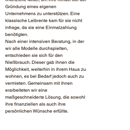
Gründung eines eigenen 
Unternehmens zu unterstützen. Eine 
klassische Leibrente kam für sie nicht 
infrage, da sie eine Einmalzahlung 
benötigten.
Nach einer intensiven Beratung, in der 
wir alle Modelle durchspielten, 
entschieden sie sich für den 
Nießbrauch. Dieser gab ihnen die 
Möglichkeit, weiterhin in ihrem Haus zu 
wohnen, es bei Bedarf jedoch auch zu 
vermieten. Gemeinsam mit ihnen 
erarbeiteten wir eine 
maßgeschneiderte Lösung, die sowohl 
ihre finanziellen als auch ihre 
persönlichen Wünsche erfüllte.