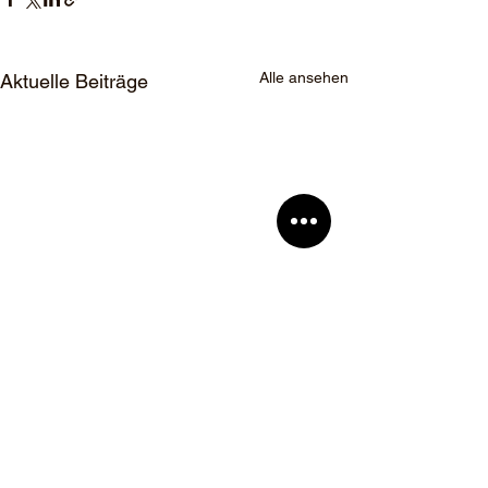
Alle ansehen
Aktuelle Beiträge
Kommentare