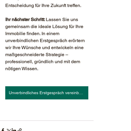
Entscheidung für Ihre Zukunft treffen.
Ihr nächster Schritt: 
Lassen Sie uns 
gemeinsam die ideale Lösung für Ihre 
Immobilie finden. In einem 
unverbindlichen Erstgespräch erörtern 
wir Ihre Wünsche und entwickeln eine 
maßgeschneiderte Strategie – 
professionell, gründlich und mit dem 
nötigen Wissen.
Unverbindliches Erstgespräch vereinbaren