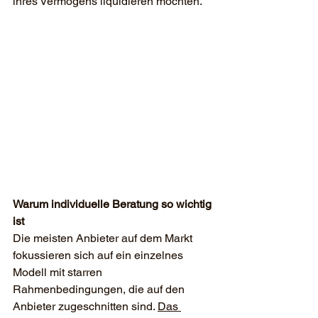
ihres Vermögens liquidieren möchten.
Warum individuelle Beratung so wichtig 
ist
Die meisten Anbieter auf dem Markt 
fokussieren sich auf ein einzelnes 
Modell mit starren 
Rahmenbedingungen, die auf den 
Anbieter zugeschnitten sind. 
Das 