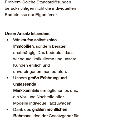
Problem: 
Solche Standardlösungen 
berücksichtigen nicht die individuellen 
Bedürfnisse der Eigentümer.
Unser Ansatz ist anders.
Wir 
kaufen selbst keine 
Immobilien
, sondern beraten 
unabhängig. Das bedeutet, dass 
wir neutral kalkulieren und unsere 
Kunden ehrlich und 
unvoreingenommen beraten.
Unsere 
große Erfahrung und 
umfassende 
Marktkenntnis
 ermöglichen es uns, 
die Vor- und Nachteile aller 
Modelle individuell abzuwägen.
Dank des 
großen rechtlichen 
Rahmens
, den der Gesetzgeber für 