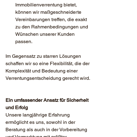
Immobilienverrentung bietet, 
können wir maßgeschneiderte 
Vereinbarungen treffen, die exakt 
zu den Rahmenbedingungen und 
Wünschen unserer Kunden 
passen.
Im Gegensatz zu starren Lösungen 
schaffen wir so eine Flexibilität, die der 
Komplexität und Bedeutung einer 
Verrentungsentscheidung gerecht wird.
Ein umfassender Ansatz für Sicherheit 
und Erfolg
Unsere langjährige Erfahrung 
ermöglicht es uns, sowohl in der 
Beratung als auch in der Vorbereitung 
und Vermarktung mit größter 