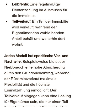
Leibrente
: Eine regelmäßige 
Rentenzahlung im Austausch für 
die Immobilie.
Teilverkauf
: Ein Teil der Immobilie 
wird verkauft, während der 
Eigentümer den verbleibenden 
Anteil behält und weiterhin dort 
wohnt.
Jedes Modell hat spezifische Vor- und 
Nachteile.
 Beispielsweise bietet der 
Nießbrauch eine hohe Absicherung 
durch den Grundbucheintrag, während 
der Rückmietverkauf maximale 
Flexibilität und die höchste 
Einmalzahlung ermöglicht. Der 
Teilverkauf hingegen kann eine Lösung 
für Eigentümer sein, die nur einen Teil 