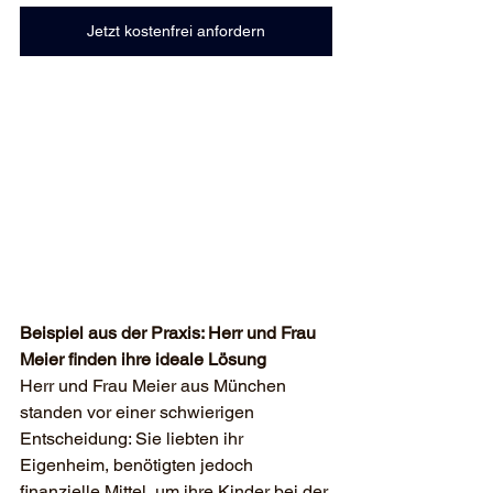
Jetzt kostenfrei anfordern
Beispiel aus der Praxis: Herr und Frau 
Meier finden ihre ideale Lösung
Herr und Frau Meier aus München 
standen vor einer schwierigen 
Entscheidung: Sie liebten ihr 
Eigenheim, benötigten jedoch 
finanzielle Mittel, um ihre Kinder bei der 