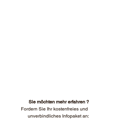
Sie möchten mehr erfahren ?
Fordern Sie Ihr kostenfreies und 
unverbindliches Infopaket an: