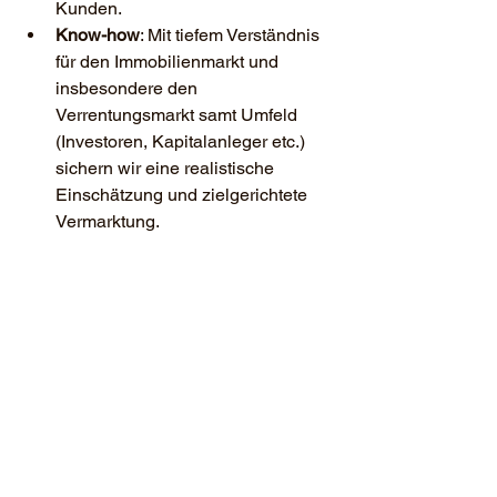
Kunden.
Know-how
: Mit tiefem Verständnis 
für den Immobilienmarkt und 
insbesondere den 
Verrentungsmarkt samt Umfeld 
(Investoren, Kapitalanleger etc.) 
sichern wir eine realistische 
Einschätzung und zielgerichtete 
Vermarktung.