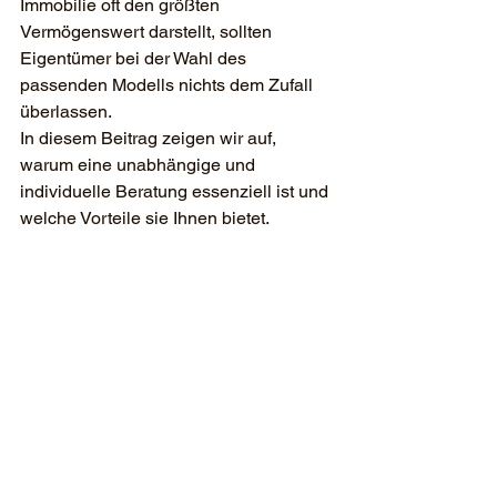
Immobilie oft den größten 
Vermögenswert darstellt, sollten 
Eigentümer bei der Wahl des 
passenden Modells nichts dem Zufall 
überlassen.
In diesem Beitrag zeigen wir auf, 
warum eine unabhängige und 
individuelle Beratung essenziell ist und 
welche Vorteile sie Ihnen bietet.