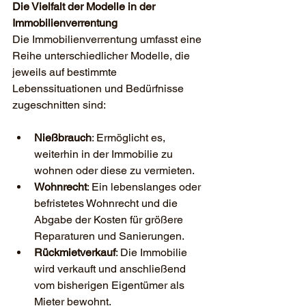
Die Vielfalt der Modelle in der 
Immobilienverrentung
Die Immobilienverrentung umfasst eine 
Reihe unterschiedlicher Modelle, die 
jeweils auf bestimmte 
Lebenssituationen und Bedürfnisse 
zugeschnitten sind:
Nießbrauch
: Ermöglicht es, 
weiterhin in der Immobilie zu 
wohnen oder diese zu vermieten.
Wohnrecht
: Ein lebenslanges oder 
befristetes Wohnrecht und die 
Abgabe der Kosten für größere 
Reparaturen und Sanierungen.
Rückmietverkauf
: Die Immobilie 
wird verkauft und anschließend 
vom bisherigen Eigentümer als 
Mieter bewohnt.