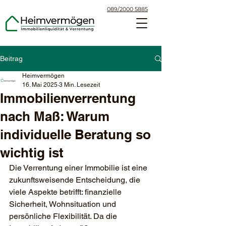
089/2000 5885
Beitrag
Heimvermögen
16. Mai 2025
3 Min. Lesezeit
Immobilienverrentung
nach Maß: Warum
individuelle Beratung so
wichtig ist
Die Verrentung einer Immobilie ist eine 
zukunftsweisende Entscheidung, die 
viele Aspekte betrifft: finanzielle 
Sicherheit, Wohnsituation und 
persönliche Flexibilität. Da die 