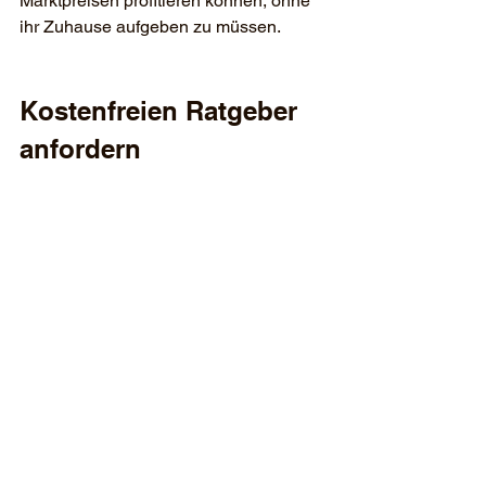
Marktpreisen profitieren können, ohne 
ihr Zuhause aufgeben zu müssen.
Kostenfreien Ratgeber 
anfordern