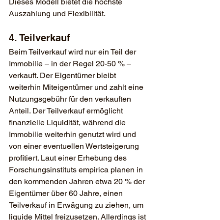
Dieses Modell bietet die höchste 
Auszahlung und Flexibilität.
4. Teilverkauf
Beim Teilverkauf wird nur ein Teil der 
Immobilie – in der Regel 20-50 % – 
verkauft. Der Eigentümer bleibt 
weiterhin Miteigentümer und zahlt eine 
Nutzungsgebühr für den verkauften 
Anteil. Der Teilverkauf ermöglicht 
finanzielle Liquidität, während die 
Immobilie weiterhin genutzt wird und 
von einer eventuellen Wertsteigerung 
profitiert. Laut einer Erhebung des 
Forschungsinstituts empirica planen in 
den kommenden Jahren etwa 20 % der 
Eigentümer über 60 Jahre, einen 
Teilverkauf in Erwägung zu ziehen, um 
liquide Mittel freizusetzen. Allerdings ist 