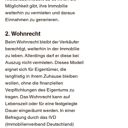
Möglichkeit gibt, ihre Immobilie 
weiterhin zu vermieten und daraus 
Einnahmen zu generieren.
2. Wohnrecht
Beim Wohnrecht bleibt der Verkäufer 
berechtigt, weiterhin in der Immobilie 
zu leben. Allerdings darf er diese bei 
Auszug nicht vermieten. Dieses Modell 
eignet sich für Eigentümer, die 
langfristig in ihrem Zuhause bleiben 
wollen, ohne die finanziellen 
Verpflichtungen des Eigentums zu 
tragen. Das Wohnrecht kann auf 
Lebenszeit oder für eine festgelegte 
Dauer eingeräumt werden. In einer 
Befragung durch das IVD 
(Immobilienverband Deutschland) 