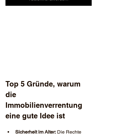
Top 5 Gründe, warum 
die 
Immobilienverrentung 
eine gute Idee ist
Sicherheit im Alter:
 Die Rechte 