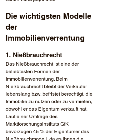
Die wichtigsten Modelle 
der 
Immobilienverrentung
1. Nießbrauchrecht
Das Nießbrauchrecht ist eine der 
beliebtesten Formen der 
Immobilienverrentung. Beim 
Nießbrauchrecht bleibt der Verkäufer 
lebenslang bzw. befristet berechtigt, die 
Immobilie zu nutzen oder zu vermieten, 
obwohl er das Eigentum verkauft hat. 
Laut einer Umfrage des 
Marktforschungsinstituts GfK 
bevorzugen 45 % der Eigentümer das 
Nießbrauchmodell, da es ihnen die 