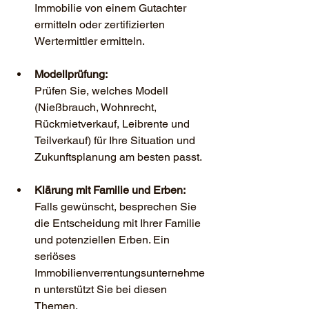
Immobilie von einem Gutachter 
ermitteln oder zertifizierten 
Wertermittler ermitteln.
Modellprüfung:
Prüfen Sie, welches Modell 
(Nießbrauch, Wohnrecht, 
Rückmietverkauf, Leibrente und 
Teilverkauf) für Ihre Situation und 
Zukunftsplanung am besten passt.
Klärung mit Familie und Erben:
Falls gewünscht, besprechen Sie 
die Entscheidung mit Ihrer Familie 
und potenziellen Erben. Ein 
seriöses 
Immobilienverrentungsunternehme
n unterstützt Sie bei diesen 
Themen.