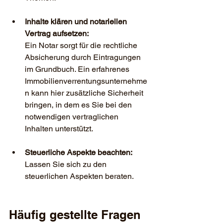
Inhalte klären und notariellen 
Vertrag aufsetzen:
Ein Notar sorgt für die rechtliche 
Absicherung durch Eintragungen 
im Grundbuch. Ein erfahrenes 
Immobilienverrentungsunternehme
n kann hier zusätzliche Sicherheit 
bringen, in dem es Sie bei den 
notwendigen vertraglichen 
Inhalten unterstützt.
Steuerliche Aspekte beachten:
Lassen Sie sich zu den 
steuerlichen Aspekten beraten.
Häufig gestellte Fragen 