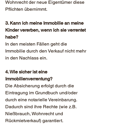
Wohnrecht der neue Eigentümer diese 
Pflichten übernimmt.
3. Kann ich meine Immobilie an meine 
Kinder vererben, wenn ich sie verrentet 
habe?
In den meisten Fällen geht die 
Immobilie durch den Verkauf nicht mehr 
in den Nachlass ein. 
4. Wie sicher ist eine 
Immobilienverrentung?
Die Absicherung erfolgt durch die 
Eintragung im Grundbuch und/oder 
durch eine notarielle Vereinbarung. 
Dadurch sind ihre Rechte (wie z.B. 
Nießbrauch, Wohnrecht und 
Rückmietverkauf) garantiert. 