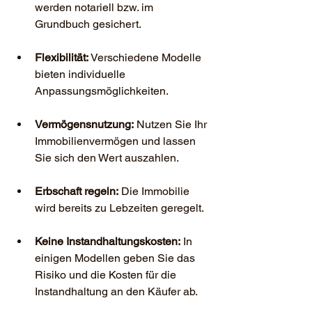
werden notariell bzw. im 
Grundbuch gesichert.
Flexibilität:
 Verschiedene Modelle 
bieten individuelle 
Anpassungsmöglichkeiten.
Vermögensnutzung:
 Nutzen Sie Ihr 
Immobilienvermögen und lassen 
Sie sich den Wert auszahlen.
Erbschaft regeln:
 Die Immobilie 
wird bereits zu Lebzeiten geregelt.
Keine Instandhaltungskosten:
 In 
einigen Modellen geben Sie das 
Risiko und die Kosten für die 
Instandhaltung an den Käufer ab.