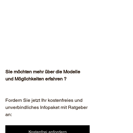
Sie möchten mehr über die Modelle 
und Möglichkeiten erfahren ?
Fordern Sie jetzt Ihr kostenfreies und 
unverbindliches Infopaket mit Ratgeber 
an:
Kostenfrei anfordern