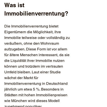
Was ist 
Immobilienverrentung?
Die Immobilienverrentung bietet 
Eigentümern die Möglichkeit, ihre 
Immobilie teilweise oder vollständig zu 
veräußern, ohne den Wohnraum 
aufzugeben. Diese Form ist vor allem 
für ältere Menschen interessant, da sie 
die Liquidität ihrer Immobilie nutzen 
können und trotzdem im vertrauten 
Umfeld bleiben. Laut einer Studie 
wächst der Markt für 
Immobilienverrentung in Deutschland 
jährlich um etwa 5 %. Besonders in 
Städten mit hohen Immobilienpreisen 
wie München wird dieses Modell 
zunehmend populärer.