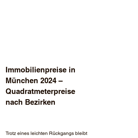
Immobilienpreise in 
München 2024 – 
Quadratmeterpreise 
nach Bezirken
Trotz eines leichten Rückgangs bleibt 