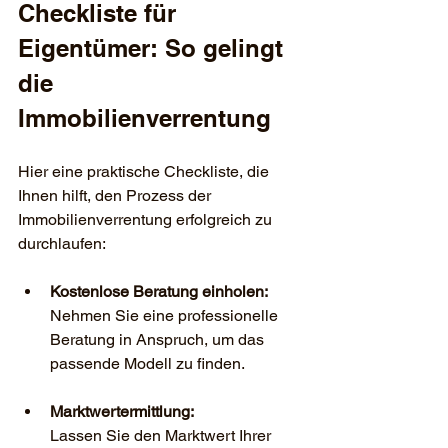
Checkliste für 
Eigentümer: So gelingt 
die 
Immobilienverrentung
Hier eine praktische Checkliste, die 
Ihnen hilft, den Prozess der 
Immobilienverrentung erfolgreich zu 
durchlaufen:
Kostenlose Beratung einholen:
Nehmen Sie eine professionelle 
Beratung in Anspruch, um das  
passende Modell zu finden.
Marktwertermittlung:
Lassen Sie den Marktwert Ihrer  