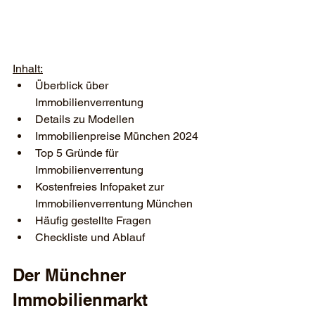
Inhalt:
Überblick über 
Immobilienverrentung
Details zu Modellen
Immobilienpreise München 2024
Top 5 Gründe für 
Immobilienverrentung
Kostenfreies Infopaket zur 
Immobilienverrentung München
Häufig gestellte Fragen
Checkliste und Ablauf 
Der Münchner 
Immobilienmarkt