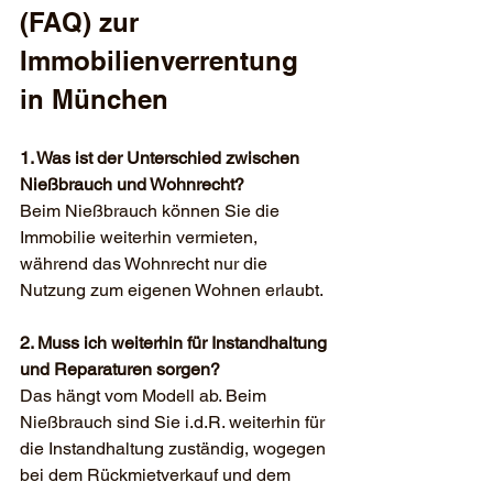
(FAQ) zur 
Immobilienverrentung 
in München
1. Was ist der Unterschied zwischen 
Nießbrauch und Wohnrecht?
Beim Nießbrauch können Sie die 
Immobilie weiterhin vermieten, 
während das Wohnrecht nur die 
Nutzung zum eigenen Wohnen erlaubt.
2. Muss ich weiterhin für Instandhaltung 
und Reparaturen sorgen?
Das hängt vom Modell ab. Beim 
Nießbrauch sind Sie i.d.R. weiterhin für 
die Instandhaltung zuständig, wogegen 
bei dem Rückmietverkauf und dem 