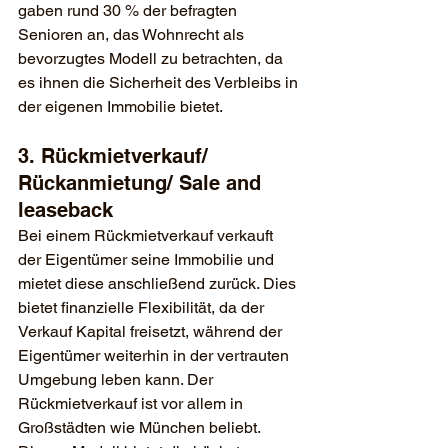
gaben rund 30 % der befragten 
Senioren an, das Wohnrecht als 
bevorzugtes Modell zu betrachten, da 
es ihnen die Sicherheit des Verbleibs in 
der eigenen Immobilie bietet.
3. Rückmietverkauf/ 
Rückanmietung/ Sale and 
leaseback
Bei einem Rückmietverkauf verkauft 
der Eigentümer seine Immobilie und 
mietet diese anschließend zurück. Dies 
bietet finanzielle Flexibilität, da der 
Verkauf Kapital freisetzt, während der 
Eigentümer weiterhin in der vertrauten 
Umgebung leben kann. Der 
Rückmietverkauf ist vor allem in 
Großstädten wie München beliebt. 