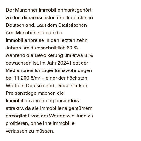
Der Münchner Immobilienmarkt gehört 
zu den dynamischsten und teuersten in 
Deutschland. Laut dem Statistischen 
Amt München stiegen die 
Immobilienpreise in den letzten zehn 
Jahren um durchschnittlich 60 %, 
während die Bevölkerung um etwa 8 % 
gewachsen ist. Im Jahr 2024 liegt der 
Medianpreis für Eigentumswohnungen 
bei 11.200 €/m² – einer der höchsten 
Werte in Deutschland. Diese starken 
Preisanstiege machen die 
Immobilienverrentung besonders 
attraktiv, da sie Immobilieneigentümern 
ermöglicht, von der Wertentwicklung zu 
profitieren, ohne ihre Immobilie 
verlassen zu müssen.