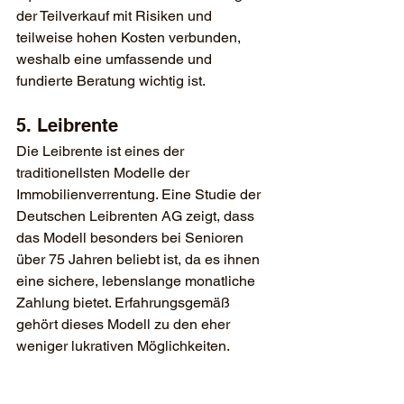
der Teilverkauf mit Risiken und 
teilweise hohen Kosten verbunden, 
weshalb eine umfassende und 
fundierte Beratung wichtig ist.
5. Leibrente
Die Leibrente ist eines der 
traditionellsten Modelle der 
Immobilienverrentung. Eine Studie der 
Deutschen Leibrenten AG zeigt, dass 
das Modell besonders bei Senioren 
über 75 Jahren beliebt ist, da es ihnen 
eine sichere, lebenslange monatliche 
Zahlung bietet. Erfahrungsgemäß 
gehört dieses Modell zu den eher 
weniger lukrativen Möglichkeiten.