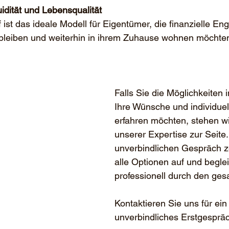
iquidität und Lebensqualität
ist das ideale Modell für Eigentümer, die finanzielle En
l bleiben und weiterhin in ihrem Zuhause wohnen möchte
Falls Sie die Möglichkeiten 
Ihre Wünsche und individuell
erfahren möchten, stehen wi
unserer Expertise zur Seite.
unverbindlichen Gespräch z
alle Optionen auf und beglei
professionell durch den ge
Kontaktieren Sie uns für ein
unverbindliches Erstgesprä