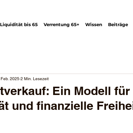
Liquidität bis 65
Verrentung 65+
Wissen
Beiträge
 Feb. 2025
2 Min. Lesezeit
verkauf: Ein Modell für
tät und finanzielle Freihe