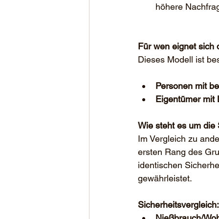
höhere Nachfrag
Für wen eignet sich
Dieses Modell ist bes
Personen mit be
Eigentümer mit 
Wie steht es um die 
Im Vergleich zu and
ersten Rang des Gru
identischen Sicherhe
gewährleistet.
Sicherheitsvergleich:
Nießbrauch/Woh