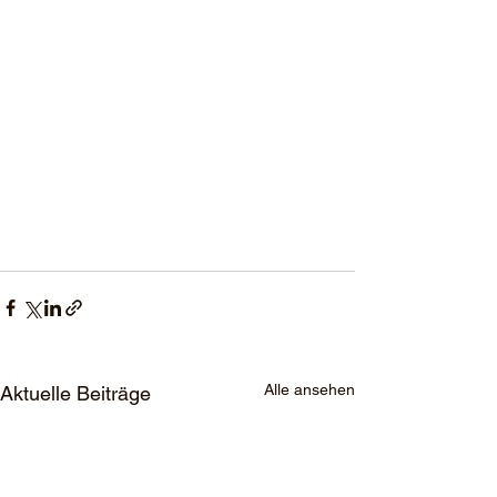
Alle ansehen
Aktuelle Beiträge