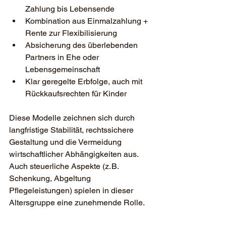
Zahlung bis Lebensende
Kombination aus Einmalzahlung + 
Rente zur Flexibilisierung
Absicherung des überlebenden 
Partners in Ehe oder 
Lebensgemeinschaft
Klar geregelte Erbfolge, auch mit 
Rückkaufsrechten für Kinder
Diese Modelle zeichnen sich durch 
langfristige Stabilität, rechtssichere 
Gestaltung und die Vermeidung 
wirtschaftlicher Abhängigkeiten aus. 
Auch steuerliche Aspekte (z. B. 
Schenkung, Abgeltung 
Pflegeleistungen) spielen in dieser 
Altersgruppe eine zunehmende Rolle.