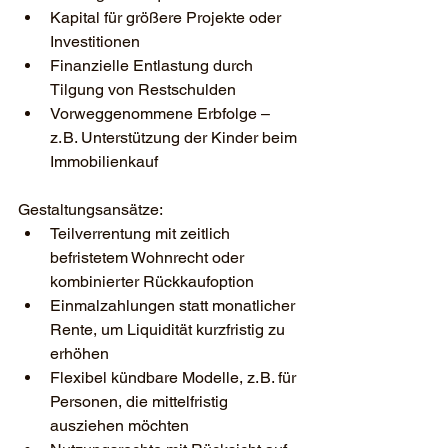
Kapital für größere Projekte oder 
Investitionen
Finanzielle Entlastung durch 
Tilgung von Restschulden
Vorweggenommene Erbfolge – 
z. B. Unterstützung der Kinder beim 
Immobilienkauf
Gestaltungsansätze:
Teilverrentung mit zeitlich 
befristetem Wohnrecht oder 
kombinierter Rückkaufoption
Einmalzahlungen statt monatlicher 
Rente, um Liquidität kurzfristig zu 
erhöhen
Flexibel kündbare Modelle, z. B. für 
Personen, die mittelfristig 
ausziehen möchten