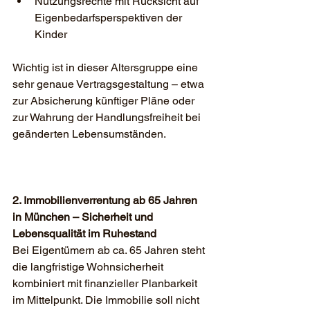
Nutzungsrechte mit Rücksicht auf 
Eigenbedarfsperspektiven der 
Kinder
Wichtig ist in dieser Altersgruppe eine 
sehr genaue Vertragsgestaltung – etwa 
zur Absicherung künftiger Pläne oder 
zur Wahrung der Handlungsfreiheit bei 
geänderten Lebensumständen.
2. Immobilienverrentung ab 65 Jahren 
in München – Sicherheit und 
Lebensqualität im Ruhestand
Bei Eigentümern ab ca. 65 Jahren steht 
die langfristige Wohnsicherheit 
kombiniert mit finanzieller Planbarkeit 
im Mittelpunkt. Die Immobilie soll nicht 