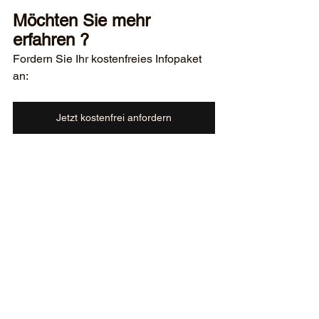
Möchten Sie mehr 
erfahren ?
Fordern Sie Ihr kostenfreies Infopaket 
an:
Jetzt kostenfrei anfordern