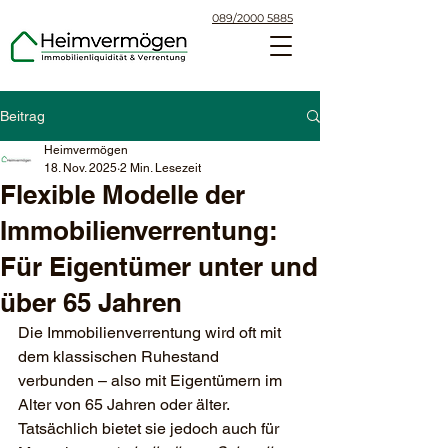
089/2000 5885
Beitrag
Heimvermögen
18. Nov. 2025
2 Min. Lesezeit
Flexible Modelle der
Immobilienverrentung:
Für Eigentümer unter und
über 65 Jahren
Die Immobilienverrentung wird oft mit 
dem klassischen Ruhestand 
verbunden – also mit Eigentümern im 
Alter von 65 Jahren oder älter. 
Tatsächlich bietet sie jedoch auch für 