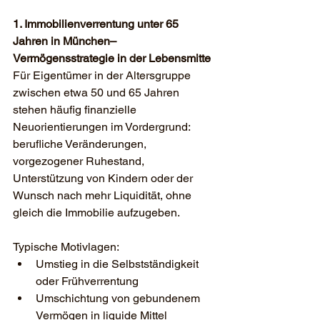
1. Immobilienverrentung unter 65 
Jahren in München– 
Vermögensstrategie in der Lebensmitte
Für Eigentümer in der Altersgruppe 
zwischen etwa 50 und 65 Jahren 
stehen häufig finanzielle 
Neuorientierungen im Vordergrund: 
berufliche Veränderungen, 
vorgezogener Ruhestand, 
Unterstützung von Kindern oder der 
Wunsch nach mehr Liquidität, ohne 
gleich die Immobilie aufzugeben.
Typische Motivlagen:
Umstieg in die Selbstständigkeit 
oder Frühverrentung
Umschichtung von gebundenem 
Vermögen in liquide Mittel