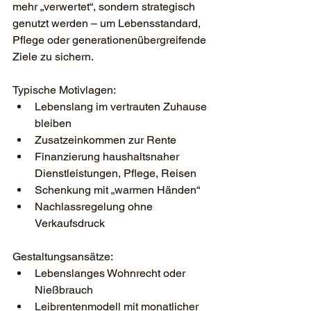
mehr „verwertet“, sondern strategisch 
genutzt werden – um Lebensstandard, 
Pflege oder generationenübergreifende 
Ziele zu sichern.
Typische Motivlagen:
Lebenslang im vertrauten Zuhause 
bleiben
Zusatzeinkommen zur Rente
Finanzierung haushaltsnaher 
Dienstleistungen, Pflege, Reisen
Schenkung mit „warmen Händen“
Nachlassregelung ohne 
Verkaufsdruck
Gestaltungsansätze:
Lebenslanges Wohnrecht oder 
Nießbrauch
Leibrentenmodell mit monatlicher 