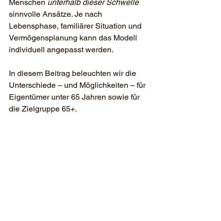
Menschen 
unterhalb dieser Schwelle
sinnvolle Ansätze. Je nach 
Lebensphase, familiärer Situation und 
Vermögensplanung kann das Modell 
individuell angepasst werden.
In diesem Beitrag beleuchten wir die 
Unterschiede – und Möglichkeiten – für 
Eigentümer unter 65 Jahren sowie für 
die Zielgruppe 65+.