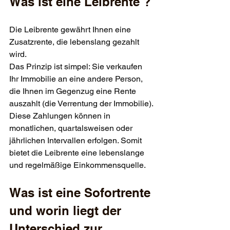
Was ist eine Leibrente ?
Die Leibrente gewährt Ihnen eine 
Zusatzrente, die lebenslang gezahlt 
wird.
Das Prinzip ist simpel: Sie verkaufen 
Ihr Immobilie an eine andere Person, 
die Ihnen im Gegenzug eine Rente 
auszahlt (die Verrentung der Immobilie). 
Diese Zahlungen können in 
monatlichen, quartalsweisen oder 
jährlichen Intervallen erfolgen. Somit 
bietet die Leibrente eine lebenslange 
und regelmäßige Einkommensquelle.
Was ist eine Sofortrente 
und worin liegt der 
Unterschied zur 