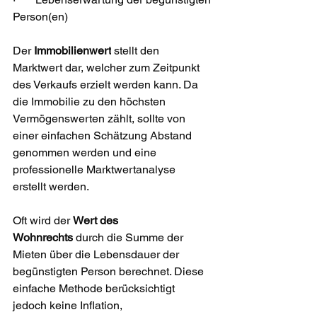
Person(en)
Der 
Immobilienwert
 stellt den 
Marktwert dar, welcher zum Zeitpunkt 
des Verkaufs erzielt werden kann. Da 
die Immobilie zu den höchsten 
Vermögenswerten zählt, sollte von 
einer einfachen Schätzung Abstand 
genommen werden und eine 
professionelle Marktwertanalyse 
erstellt werden.
Oft wird der 
Wert des 
Wohnrechts
 durch die Summe der 
Mieten über die Lebensdauer der 
begünstigten Person berechnet. Diese 
einfache Methode berücksichtigt 
jedoch keine Inflation, 