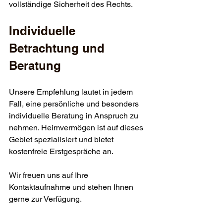
vollständige Sicherheit des Rechts.
Individuelle 
Betrachtung und 
Beratung
Unsere Empfehlung lautet in jedem 
Fall, eine persönliche und besonders 
individuelle Beratung in Anspruch zu 
nehmen. Heimvermögen ist auf dieses 
Gebiet spezialisiert und bietet 
kostenfreie Erstgespräche an. 
Wir freuen uns auf Ihre 
Kontaktaufnahme und stehen Ihnen 
gerne zur Verfügung.