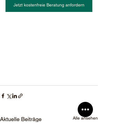
Jetzt kostenfreie Beratung anfordern
Alle ansehen
Aktuelle Beiträge