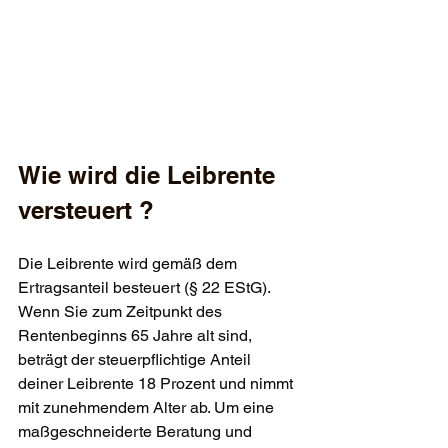
Wie wird die Leibrente 
versteuert ?
Die Leibrente wird gemäß dem 
Ertragsanteil besteuert (§ 22 EStG).
Wenn Sie zum Zeitpunkt des 
Rentenbeginns 65 Jahre alt sind, 
beträgt der steuerpflichtige Anteil 
deiner Leibrente 18 Prozent und nimmt 
mit zunehmendem Alter ab. 
Um eine 
maßgeschneiderte Beratung und 