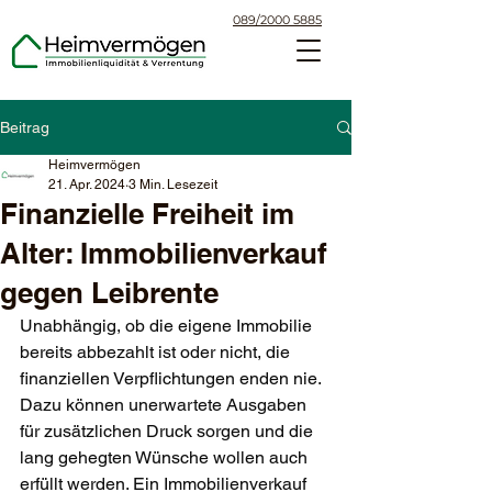
089/2000 5885
Beitrag
Heimvermögen
21. Apr. 2024
3 Min. Lesezeit
Finanzielle Freiheit im
Alter: Immobilienverkauf
gegen Leibrente
Unabhängig, ob die eigene Immobilie 
bereits abbezahlt ist oder nicht, die 
finanziellen Verpflichtungen enden nie. 
Dazu können unerwartete Ausgaben 
für zusätzlichen Druck sorgen und die 
lang gehegten Wünsche wollen auch 
erfüllt werden. Ein Immobilienverkauf 