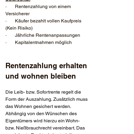
·       
Rentenzahlung von einem 
Versicherer
·       
Käufer bezahlt vollen Kaufpreis 
(Kein Risiko)
·       
Jährliche Rentenanpassungen
·       
Kapitalentnahmen möglich
Rentenzahlung erhalten 
und wohnen bleiben
Die Leib- bzw. Sofortrente regelt die 
Form der Auszahlung. Zusätzlich muss 
das Wohnen gesichert werden. 
Abhängig von den Wünschen des 
Eigentümers wird hierzu ein Wohn- 
bzw. Nießbrauchrecht vereinbart. Das 