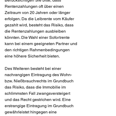
Berücksichtigen Sie bitte, dass 
Rentenzahlungen oft über einen 
Zeitraum von 20 Jahren oder länger 
erfolgen. Da die Leibrente vom Käufer 
gezahlt wird, besteht das Risiko, dass 
die Rentenzahlungen ausbleiben 
könnten. Die Wahl einer Sofortrente 
kann bei einem geeigneten Partner und 
den richtigen Rahmenbedingungen 
eine höhere Sicherheit bieten.
Des Weiteren besteht bei einer 
nachrangigen Eintragung des Wohn- 
bzw. Nießbrauchrechts im Grundbuch 
das Risiko, dass die Immobilie im 
schlimmsten Fall zwangsversteigert 
und das Recht gestrichen wird. Eine 
erstrangige Eintragung im Grundbuch 
gewährleistet hingegen eine 