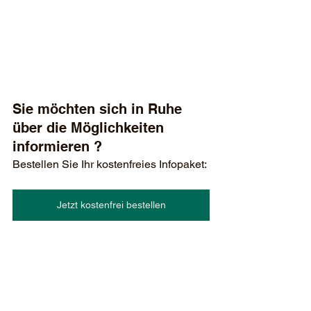
Sie möchten sich in Ruhe 
über die Möglichkeiten 
informieren ? 
Bestellen Sie Ihr kostenfreies Infopaket:
Jetzt kostenfrei bestellen