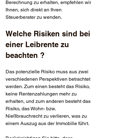
Berechnung zu erhalten, empfehlen wir 
Ihnen, sich direkt an Ihren 
Steuerberater zu wenden.
Welche Risiken sind bei 
einer Leibrente zu 
beachten ?
Das potenzielle Risiko muss aus zwei 
verschiedenen Perspektiven betrachtet 
werden. Zum einen besteht das Risiko, 
keine Rentenzahlungen mehr zu 
erhalten, und zum anderen besteht das 
Risiko, das Wohn- bzw. 
Nießbrauchrecht zu verlieren, was zu 
einem Auszug aus der Immobilie führt.