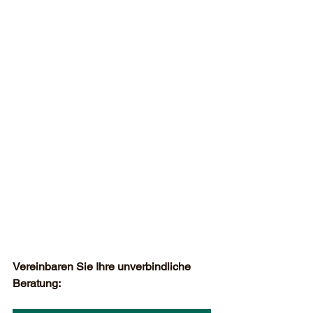
Vereinbaren Sie Ihre unverbindliche 
Beratung: