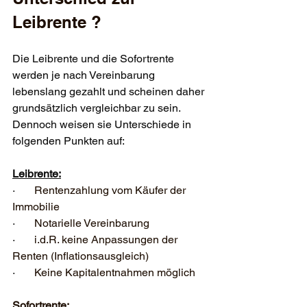
Leibrente ?
Die Leibrente und die Sofortrente 
werden je nach Vereinbarung 
lebenslang gezahlt und scheinen daher 
grundsätzlich vergleichbar zu sein. 
Dennoch weisen sie Unterschiede in 
folgenden Punkten auf:
Leibrente:
·       
Rentenzahlung vom Käufer der 
Immobilie
·       
Notarielle Vereinbarung
·       
i.d.R. keine Anpassungen der 
Renten (Inflationsausgleich)
·       
Keine Kapitalentnahmen möglich
Sofortrente: