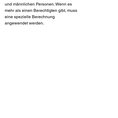
und männlichen Personen. Wenn es 
mehr als einen Berechtigten gibt, muss 
eine spezielle Berechnung 
angewendet werden.