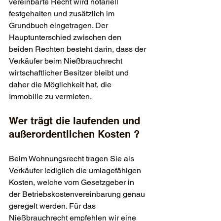
vereinbarte Recht wird notariell 
festgehalten und zusätzlich im 
Grundbuch eingetragen. Der 
Hauptunterschied zwischen den 
beiden Rechten besteht darin, dass der 
Verkäufer beim Nießbrauchrecht 
wirtschaftlicher Besitzer bleibt und 
daher die Möglichkeit hat, die 
Immobilie zu vermieten.
Wer trägt die laufenden und 
außerordentlichen Kosten ?
Beim Wohnungsrecht tragen Sie als 
Verkäufer lediglich die umlagefähigen 
Kosten, welche vom Gesetzgeber in 
der Betriebskostenvereinbarung genau 
geregelt werden. Für das 
Nießbrauchrecht empfehlen wir eine 