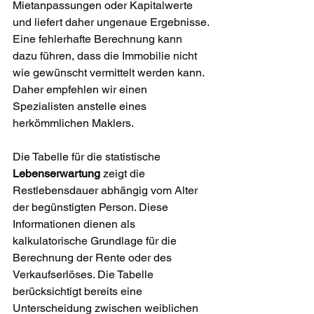
Mietanpassungen oder Kapitalwerte 
und liefert daher ungenaue Ergebnisse. 
Eine fehlerhafte Berechnung kann 
dazu führen, dass die Immobilie nicht 
wie gewünscht vermittelt werden kann. 
Daher empfehlen wir einen 
Spezialisten anstelle eines 
herkömmlichen Maklers.
Die Tabelle für die statistische 
Lebenserwartung
 zeigt die 
Restlebensdauer abhängig vom Alter 
der begünstigten Person. Diese 
Informationen dienen als 
kalkulatorische Grundlage für die 
Berechnung der Rente oder des 
Verkaufserlöses. Die Tabelle 
berücksichtigt bereits eine 
Unterscheidung zwischen weiblichen 