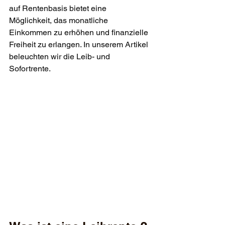
auf Rentenbasis bietet eine 
Möglichkeit, das monatliche 
Einkommen zu erhöhen und finanzielle 
Freiheit zu erlangen. In unserem Artikel 
beleuchten wir die Leib- und 
Sofortrente.