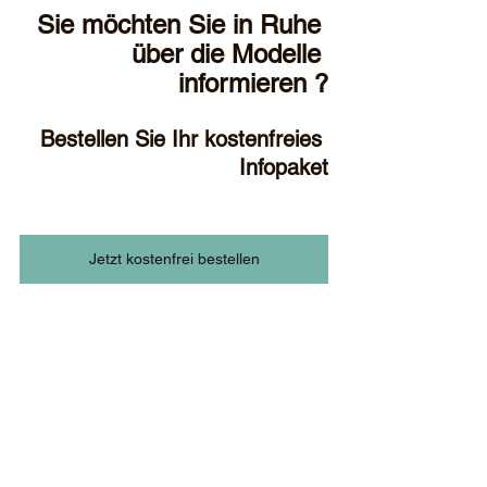
Sie möchten Sie in Ruhe 
über die Modelle 
informieren ?
Bestellen Sie Ihr kostenfreies 
Infopaket
Jetzt kostenfrei bestellen