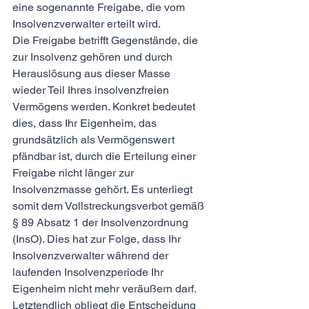
eine sogenannte Freigabe, die vom 
Insolvenzverwalter erteilt wird.
Die Freigabe betrifft Gegenstände, die 
zur Insolvenz gehören und durch 
Herauslösung aus dieser Masse 
wieder Teil Ihres insolvenzfreien 
Vermögens werden. Konkret bedeutet 
dies, dass Ihr Eigenheim, das 
grundsätzlich als Vermögenswert 
pfändbar ist, durch die Erteilung einer 
Freigabe nicht länger zur 
Insolvenzmasse gehört. Es unterliegt 
somit dem Vollstreckungsverbot gemäß 
§ 89 Absatz 1 der Insolvenzordnung 
(InsO). Dies hat zur Folge, dass Ihr 
Insolvenzverwalter während der 
laufenden Insolvenzperiode Ihr 
Eigenheim nicht mehr veräußern darf.
Letztendlich obliegt die Entscheidung 