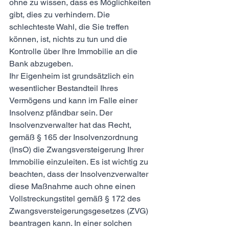
ohne zu wissen, dass es Möglichkeiten 
gibt, dies zu verhindern. Die 
schlechteste Wahl, die Sie treffen 
können, ist, nichts zu tun und die 
Kontrolle über Ihre Immobilie an die 
Bank abzugeben.
Ihr Eigenheim ist grundsätzlich ein 
wesentlicher Bestandteil Ihres 
Vermögens und kann im Falle einer 
Insolvenz pfändbar sein. Der 
Insolvenzverwalter hat das Recht, 
gemäß § 165 der Insolvenzordnung 
(InsO) die Zwangsversteigerung Ihrer 
Immobilie einzuleiten. Es ist wichtig zu 
beachten, dass der Insolvenzverwalter 
diese Maßnahme auch ohne einen 
Vollstreckungstitel gemäß § 172 des 
Zwangsversteigerungsgesetzes (ZVG) 
beantragen kann. In einer solchen 