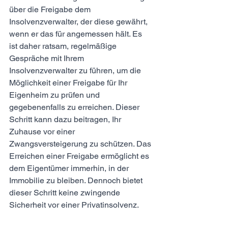
über die Freigabe dem 
Insolvenzverwalter, der diese gewährt, 
wenn er das für angemessen hält. Es 
ist daher ratsam, regelmäßige 
Gespräche mit Ihrem 
Insolvenzverwalter zu führen, um die 
Möglichkeit einer Freigabe für Ihr 
Eigenheim zu prüfen und 
gegebenenfalls zu erreichen. Dieser 
Schritt kann dazu beitragen, Ihr 
Zuhause vor einer 
Zwangsversteigerung zu schützen. Das 
Erreichen einer Freigabe ermöglicht es 
dem Eigentümer immerhin, in der 
Immobilie zu bleiben. Dennoch bietet 
dieser Schritt keine zwingende 
Sicherheit vor einer Privatinsolvenz.