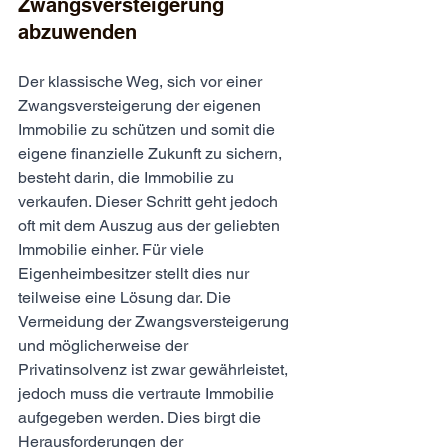
Zwangsversteigerung 
abzuwenden
Der klassische Weg, sich vor einer 
Zwangsversteigerung der eigenen 
Immobilie zu schützen und somit die 
eigene finanzielle Zukunft zu sichern, 
besteht darin, die Immobilie zu 
verkaufen. Dieser Schritt geht jedoch 
oft mit dem Auszug aus der geliebten 
Immobilie einher. Für viele 
Eigenheimbesitzer stellt dies nur 
teilweise eine Lösung dar. Die 
Vermeidung der Zwangsversteigerung 
und möglicherweise der 
Privatinsolvenz ist zwar gewährleistet, 
jedoch muss die vertraute Immobilie 
aufgegeben werden. Dies birgt die 
Herausforderungen der 