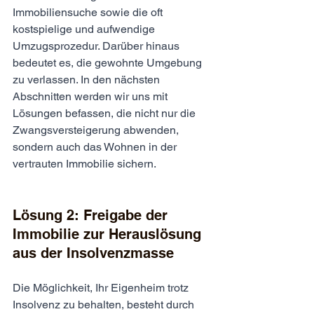
Immobiliensuche sowie die oft 
kostspielige und aufwendige 
Umzugsprozedur. Darüber hinaus 
bedeutet es, die gewohnte Umgebung 
zu verlassen. In den nächsten 
Abschnitten werden wir uns mit 
Lösungen befassen, die nicht nur die 
Zwangsversteigerung abwenden, 
sondern auch das Wohnen in der 
vertrauten Immobilie sichern.
Lösung 2: Freigabe der 
Immobilie zur Herauslösung 
aus der Insolvenzmasse
Die Möglichkeit, Ihr Eigenheim trotz 
Insolvenz zu behalten, besteht durch 