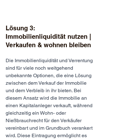
Lösung 3:    
Immobilienliquidität nutzen | 
Verkaufen & wohnen bleiben
Die Immobilienliquidität und Verrentung 
sind für viele noch weitgehend 
unbekannte Optionen, die eine Lösung 
zwischen dem Verkauf der Immobilie 
und dem Verbleib in ihr bieten. Bei 
diesem Ansatz wird die Immobilie an 
einen Kapitalanleger verkauft, während 
gleichzeitig ein Wohn- oder 
Nießbrauchrecht für den Verkäufer 
vereinbart und im Grundbuch verankert 
wird. Diese Eintragung ermöglicht es 