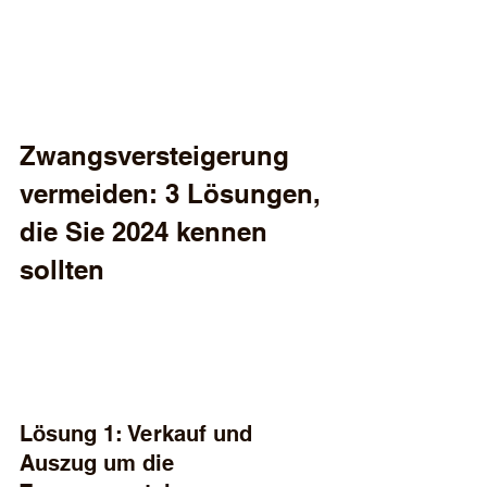
Zwangsversteigerung 
vermeiden: 3 Lösungen, 
die Sie 2024 kennen 
sollten
Lösung 1: Verkauf und 
Auszug um die 