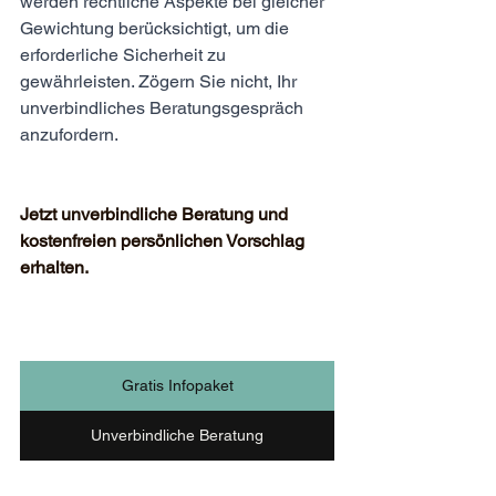
werden rechtliche Aspekte bei gleicher 
Gewichtung berücksichtigt, um die 
erforderliche Sicherheit zu 
gewährleisten. Zögern Sie nicht, Ihr 
unverbindliches Beratungsgespräch 
anzufordern.
Jetzt unverbindliche Beratung und 
kostenfreien persönlichen Vorschlag 
erhalten.
Gratis Infopaket
Unverbindliche Beratung