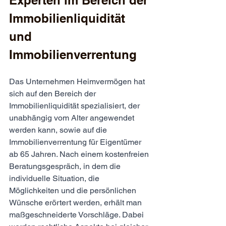
Experten im Bereich der 
Immobilienliquidität 
und 
Immobilienverrentung
Das Unternehmen Heimvermögen hat 
sich auf den Bereich der 
Immobilienliquidität spezialisiert, der 
unabhängig vom Alter angewendet 
werden kann, sowie auf die 
Immobilienverrentung für Eigentümer 
ab 65 Jahren. Nach einem kostenfreien 
Beratungsgespräch, in dem die 
individuelle Situation, die 
Möglichkeiten und die persönlichen 
Wünsche erörtert werden, erhält man 
maßgeschneiderte Vorschläge. Dabei 