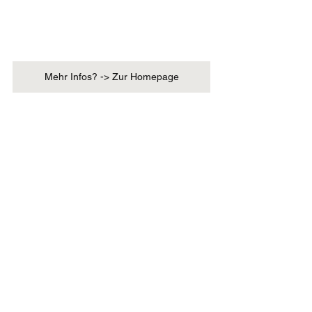
Mehr Infos? -> Zur Homepage