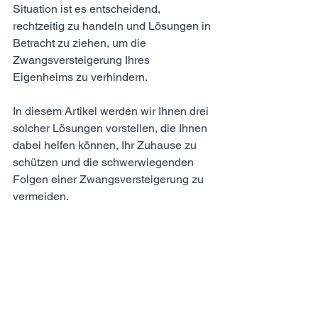
Situation ist es entscheidend, 
rechtzeitig zu handeln und Lösungen in 
Betracht zu ziehen, um die 
Zwangsversteigerung Ihres 
Eigenheims zu verhindern. 
In diesem Artikel werden wir Ihnen drei 
solcher Lösungen vorstellen, die Ihnen 
dabei helfen können, Ihr Zuhause zu 
schützen und die schwerwiegenden 
Folgen einer Zwangsversteigerung zu 
vermeiden.