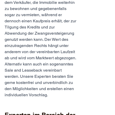
dem Verkäufer, die Immobilie weiterhin 
zu bewohnen und gegebenenfalls 
sogar zu vermieten, während er 
dennoch einen Kaufpreis erhält, der zur 
Tilgung des Kredits und zur 
Abwendung der Zwangsversteigerung 
genutzt werden kann. Der Wert des 
einzutragenden Rechts hängt unter 
anderem von der vereinbarten Laufzeit 
ab und wird vom Marktwert abgezogen. 
Alternativ kann auch ein sogenanntes 
Sale and Leaseback vereinbart 
werden. Unsere Experten beraten Sie 
gerne kostenfrei und unverbindlich zu 
den Möglichkeiten und erstellen einen 
individuellen Vorschlag.