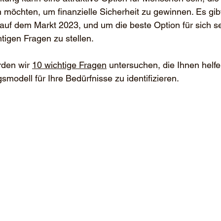
 möchten, um finanzielle Sicherheit zu gewinnen. Es gib
uf dem Markt 2023, und um die beste Option für sich sel
chtigen Fragen zu stellen. 
rden wir 
10 wichtige Fragen
 untersuchen, die Ihnen helf
modell für Ihre Bedürfnisse zu identifizieren.