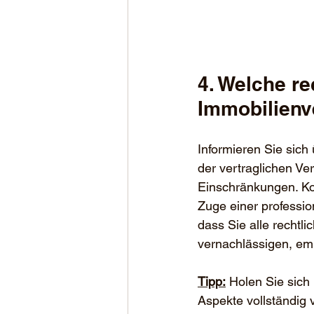
4. Welche re
Immobilienv
Informieren Sie sich
der vertraglichen Ve
Einschränkungen. Kon
Zuge einer professio
dass Sie alle rechtl
vernachlässigen, em
Tipp:
 Holen Sie sich 
Aspekte vollständig