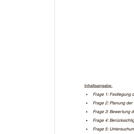
Inhaltsangabe:
Frage 1: Festlegung de
Frage 2: Planung der 
Frage 3: Bewertung 
Frage 4: Berücksichti
Frage 5: Untersuchun